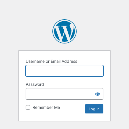
Username or Email Address
Password
Remember Me