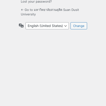
Lost your password?
← Go to มหาวิทยาลัยสวนดุสิต Suan Dusit
University
Language