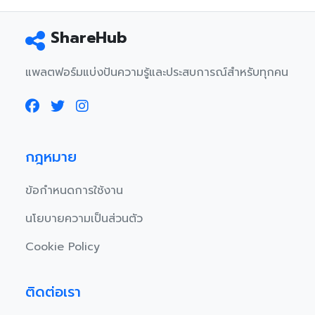
ShareHub
แพลตฟอร์มแบ่งปันความรู้และประสบการณ์สำหรับทุกคน
กฎหมาย
ข้อกำหนดการใช้งาน
นโยบายความเป็นส่วนตัว
Cookie Policy
ติดต่อเรา