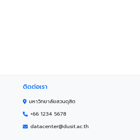
ติดต่อเรา
มหาวิทยาลัยสวนดุสิต
+66 1234 5678
datacenter@dusit.ac.th