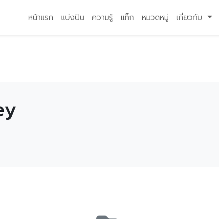
หน้าแรก
แบ่งปัน
ความรู้
แท็ก
หมวดหมู่
เกี่ยวกับ
ey