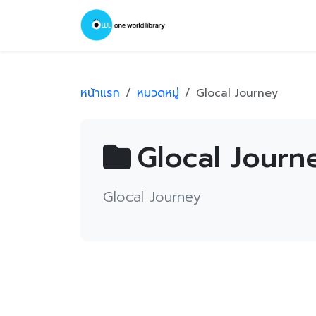
หน้าแรก
หมวดหมู่
Glocal Journey
Glocal Journ
Glocal Journey