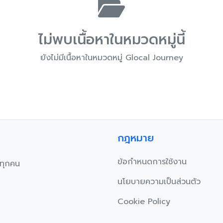
ไม่พบเนื้อหาในหมวดหมู่นี้
ยังไม่มีเนื้อหาในหมวดหมู่ Glocal Journey
กฎหมาย
ข้อกำหนดการใช้งาน
บทุกคน
นโยบายความเป็นส่วนตัว
Cookie Policy