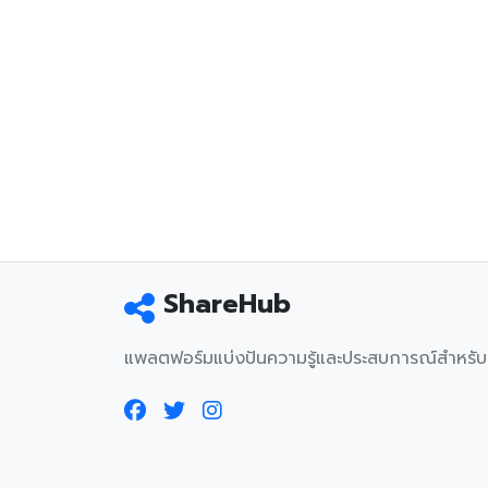
ShareHub
แพลตฟอร์มแบ่งปันความรู้และประสบการณ์สำหรั