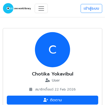
เข้าสู่ระบบ
C
Chotika Yokavibul
User
สมาชิกตั้งแต่ 22 Feb 2026
ติดตาม