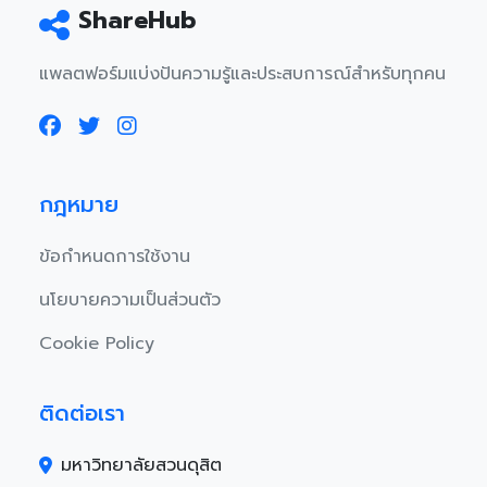
ShareHub
แพลตฟอร์มแบ่งปันความรู้และประสบการณ์สำหรับทุกคน
กฎหมาย
ข้อกำหนดการใช้งาน
นโยบายความเป็นส่วนตัว
Cookie Policy
ติดต่อเรา
มหาวิทยาลัยสวนดุสิต