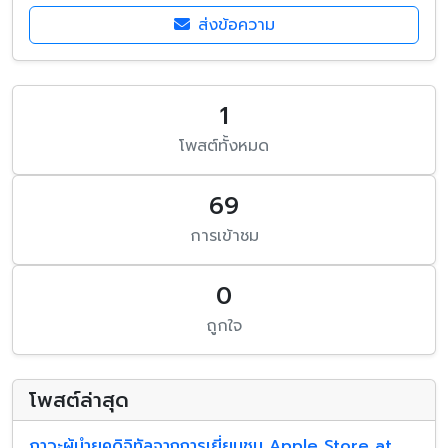
ส่งข้อความ
1
โพสต์ทั้งหมด
69
การเข้าชม
0
ถูกใจ
โพสต์ล่าสุด
ภาวะผู้นำยุคดิจิทัลจากการเยี่ยมชม Apple Store at