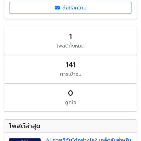
ส่งข้อความ
1
โพสต์ทั้งหมด
141
การเข้าชม
0
ถูกใจ
โพสต์ล่าสุด
AI ช่วยวิจัยได้อย่างไร? เคล็ดลับสำหรับ