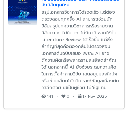
นักวิจัยยุคใหม่
สรุปเอกสารวิชาการได้รวดเร็ว แต่ต้อง
ตรวจสอบทุกครั้ง AI สามารถช่วยนัก
วิจัยสรุปบทความวิชาการหรือรายงาน
วิจัยยาวๆ ได้ในเวลาไม่กี่นาที ช่วยให้ทำ
Literature Review ได้เร็วขึ้น แต่สิ่ง
สำคัญที่สุดคือต้องกลับไปตรวจสอบ
เอกสารต้นฉบับเสมอ เพราะ AI อาจ
ตีความผิดหรือพลาดรายละเอียดสำคัญ
ได้ นอกจากนี้ AI ยังช่วยระดมความคิด
ในการตั้งคำถามวิจัย เสนอมุมมองใหม่ๆ
หรือช่วยเขียนโค้ดวิเคราะห์ข้อมูลเบื้องต้น
ได้อีกด้วย ใช้เป็นผู้ช่วย ไม่ใช่ผู้แทน…
141
•
0
•
17 Nov 2025