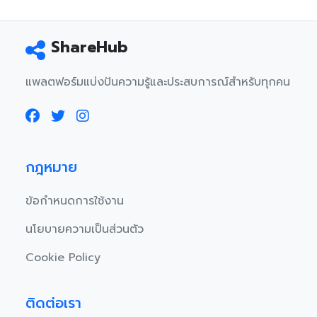
ShareHub
แพลตฟอร์มแบ่งปันความรู้และประสบการณ์สำหรับทุกคน
กฎหมาย
ข้อกำหนดการใช้งาน
นโยบายความเป็นส่วนตัว
Cookie Policy
ติดต่อเรา