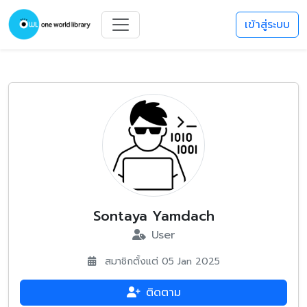
เข้าสู่ระบบ
Sontaya Yamdach
User
สมาชิกตั้งแต่ 05 Jan 2025
ติดตาม