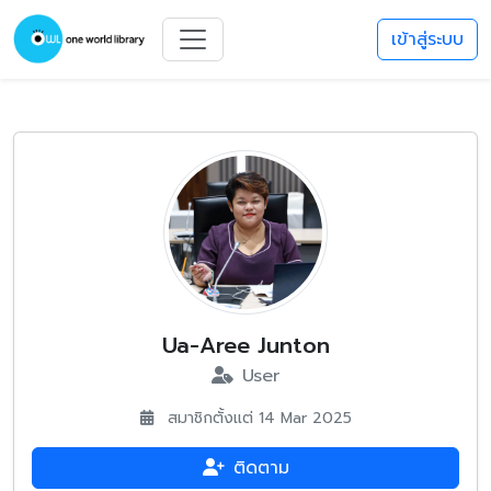
เข้าสู่ระบบ
Ua-Aree Junton
User
สมาชิกตั้งแต่ 14 Mar 2025
ติดตาม