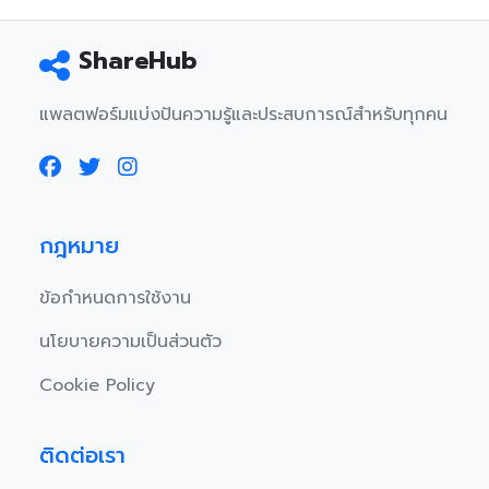
ShareHub
แพลตฟอร์มแบ่งปันความรู้และประสบการณ์สำหรับทุกคน
กฎหมาย
ข้อกำหนดการใช้งาน
นโยบายความเป็นส่วนตัว
Cookie Policy
ติดต่อเรา