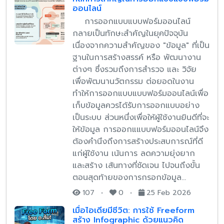
ออนไลน์
การออกแบบแบบฟอร์มออนไลน์
กลายเป็นทักษะสำคัญในยุคปัจจุบัน
เนื่องจากความสำคัญของ "ข้อมูล" ที่เป็น
ฐานในการสร้างสรรค์ หรือ พัฒนางาน
ต่างๆ ซึ่งรวมถึงการสำรวจ และ วิจัย
เพื่อพัฒนานวัตกรรม ต่อยอดในงาน
ทำให้การออกแบบแบบฟอร์มออนไลน์เพื่อ
เก็บข้อมูลควรได้รับการออกแบบอย่าง
เป็นระบบ ส่วนหนึ่งเพื่อให้ผู้ใช้งานยินดีที่จะ
ให้ข้อมูล การออกแแบบฟอร์มออนไลน์จึง
ต้องคำนึงถึงการสร้างประสบการณ์ที่ดี
แก่ผู้ใช้งาน เน้นการ ลดความยุ่งยาก
และสร้าง เส้นทางที่ชัดเจน ไปจนถึงขั้น
ตอนสุดท้ายของการกรอกข้อมูล…
107
•
0
•
25 Feb 2026
เมื่อไอเดียมีชีวิต: การใช้ Freeform
สร้าง Infographic ด้วยแนวคิด