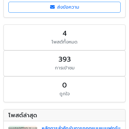
ส่งข้อความ
4
โพสต์ทั้งหมด
393
การเข้าชม
0
ถูกใจ
โพสต์ล่าสุด
หลักการสำคัญในการออกแบบแบบฟอร์ม