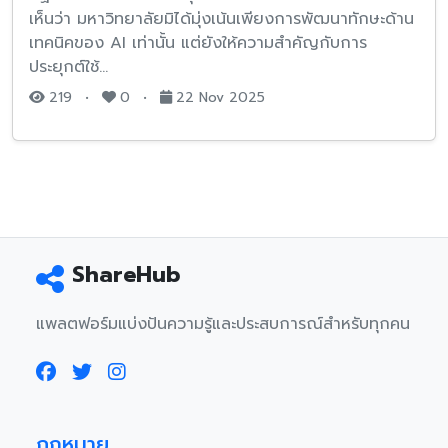
เห็นว่า มหาวิทยาลัยมิได้มุ่งเน้นเพียงการพัฒนาทักษะด้าน
เทคนิคของ AI เท่านั้น แต่ยังให้ความสำคัญกับการ
ประยุกต์ใช้…
219
•
0
•
22 Nov 2025
ShareHub
แพลตฟอร์มแบ่งปันความรู้และประสบการณ์สำหรับทุกคน
กฎหมาย