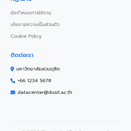
ข้อกำหนดการใช้งาน
นโยบายความเป็นส่วนตัว
Cookie Policy
ติดต่อเรา
มหาวิทยาลัยสวนดุสิต
+66 1234 5678
datacenter@dusit.ac.th