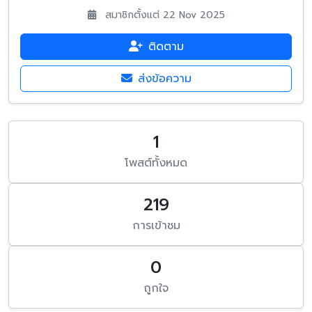
สมาชิกตั้งแต่ 22 Nov 2025
ติดตาม
ส่งข้อความ
1
โพสต์ทั้งหมด
219
การเข้าชม
0
ถูกใจ