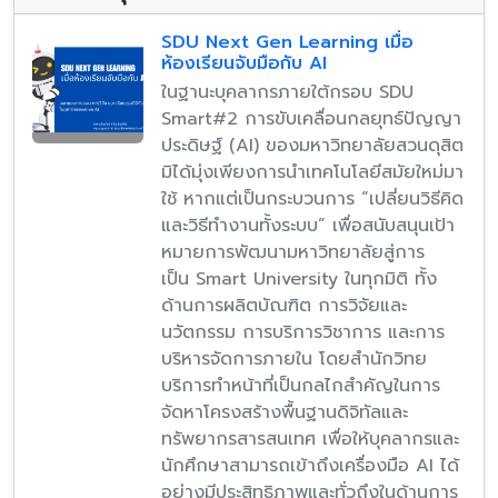
SDU Next Gen Learning เมื่อ
ห้องเรียนจับมือกับ AI
ในฐานะบุคลากรภายใต้กรอบ SDU
Smart#2 การขับเคลื่อนกลยุทธ์ปัญญา
ประดิษฐ์ (AI) ของมหาวิทยาลัยสวนดุสิต
มิได้มุ่งเพียงการนำเทคโนโลยีสมัยใหม่มา
ใช้ หากแต่เป็นกระบวนการ “เปลี่ยนวิธีคิด
และวิธีทำงานทั้งระบบ” เพื่อสนับสนุนเป้า
หมายการพัฒนามหาวิทยาลัยสู่การ
เป็น Smart University ในทุกมิติ ทั้ง
ด้านการผลิตบัณฑิต การวิจัยและ
นวัตกรรม การบริการวิชาการ และการ
บริหารจัดการภายใน โดยสำนักวิทย
บริการทำหน้าที่เป็นกลไกสำคัญในการ
จัดหาโครงสร้างพื้นฐานดิจิทัลและ
ทรัพยากรสารสนเทศ เพื่อให้บุคลากรและ
นักศึกษาสามารถเข้าถึงเครื่องมือ AI ได้
อย่างมีประสิทธิภาพและทั่วถึงในด้านการ