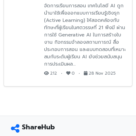
จัดการเรียนการสอน เทคโนโลยี AI ถูก
นำมาใช้เพื่อออกแบบการเรียนรู้เชิงรุก
(Active Learning) ให้สอดคล้องกับ
ทักษะที่ผู้เรียนในศตวรรษที่ 21 พึงมี ผ่าน
การใช้ Generative AI ในการสร้างใบ
งาน กิจกรรมจำลองสถานการณ์ สื่อ
ประกอบการสอน และแบบทดสอบที่เหมาะ
สมกับระดับผู้เรียน AI ยังช่วยสนับสนุน
การประเมินผล…
212
•
0
•
28 Nov 2025
ShareHub