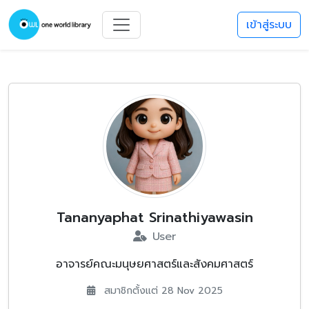
เข้าสู่ระบบ
Tananyaphat Srinathiyawasin
User
อาจารย์คณะมนุษยศาสตร์และสังคมศาสตร์
สมาชิกตั้งแต่ 28 Nov 2025