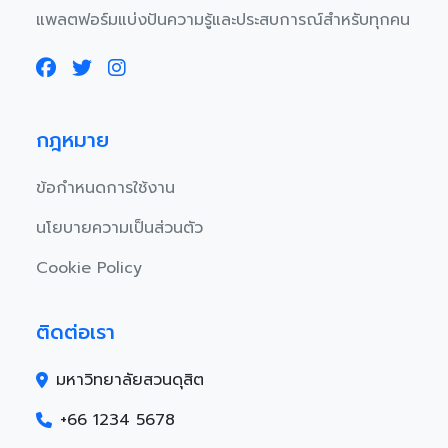
แพลตฟอร์มแบ่งปันความรู้และประสบการณ์สำหรับทุกคน
กฎหมาย
ข้อกำหนดการใช้งาน
นโยบายความเป็นส่วนตัว
Cookie Policy
ติดต่อเรา
มหาวิทยาลัยสวนดุสิต
+66 1234 5678