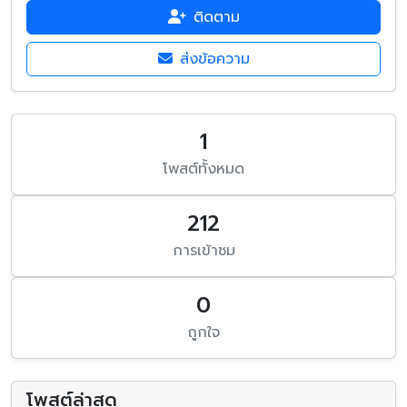
ติดตาม
ส่งข้อความ
1
โพสต์ทั้งหมด
212
การเข้าชม
0
ถูกใจ
โพสต์ล่าสุด