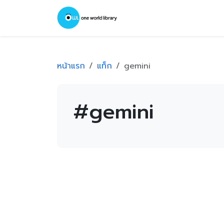
หน้าแรก
แท็ก
gemini
#gemini