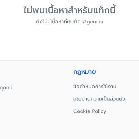
ไม่พบเนื้อหาสำหรับแท็กนี้
ยังไม่มีเนื้อหาที่ใช้แท็ก #gemini
กฎหมาย
ข้อกำหนดการใช้งาน
บทุกคน
นโยบายความเป็นส่วนตัว
Cookie Policy