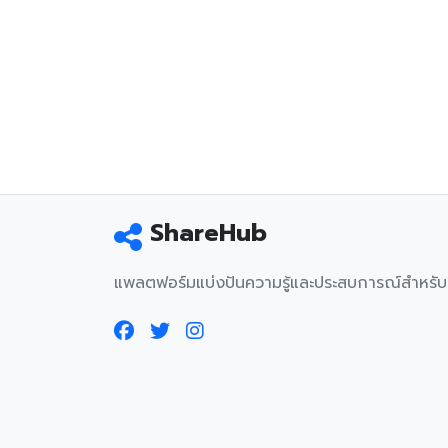
ShareHub
แพลตฟอร์มแบ่งปันความรู้และประสบการณ์สำหรั