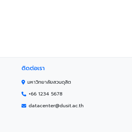
ติดต่อเรา
มหาวิทยาลัยสวนดุสิต
+66 1234 5678
datacenter@dusit.ac.th