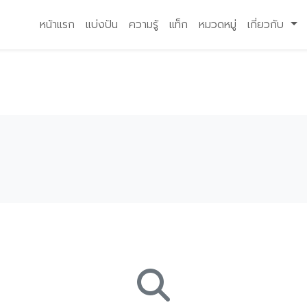
หน้าแรก
แบ่งปัน
ความรู้
แท็ก
หมวดหมู่
เกี่ยวกับ