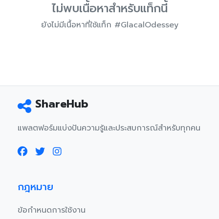
ไม่พบเนื้อหาสำหรับแท็กนี้
ยังไม่มีเนื้อหาที่ใช้แท็ก #GlacalOdessey
ShareHub
แพลตฟอร์มแบ่งปันความรู้และประสบการณ์สำหรับทุกคน
กฎหมาย
ข้อกำหนดการใช้งาน