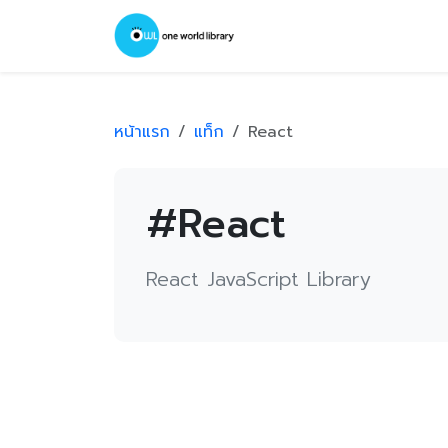
หน้าแรก
แท็ก
React
#React
React JavaScript Library