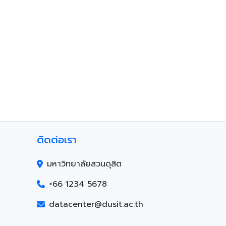
ติดต่อเรา
มหาวิทยาลัยสวนดุสิต
+66 1234 5678
datacenter@dusit.ac.th