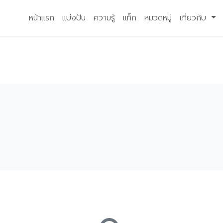
หน้าแรก
แบ่งปัน
ความรู้
แท็ก
หมวดหมู่
เกี่ยวกับ