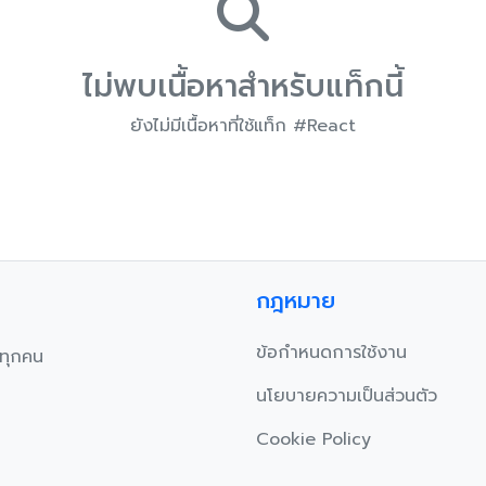
ไม่พบเนื้อหาสำหรับแท็กนี้
ยังไม่มีเนื้อหาที่ใช้แท็ก #React
กฎหมาย
ข้อกำหนดการใช้งาน
บทุกคน
นโยบายความเป็นส่วนตัว
Cookie Policy