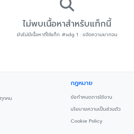
ไม่พบเนื้อหาสำหรับแท็กนี้
ยังไม่มีเนื้อหาที่ใช้แท็ก #sdg 1 : ขจัดความยากจน
กฎหมาย
ข้อกำหนดการใช้งาน
บทุกคน
นโยบายความเป็นส่วนตัว
Cookie Policy