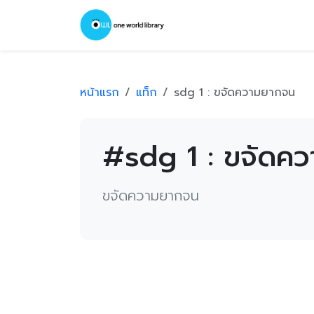
หน้าแรก
แท็ก
sdg 1 : ขจัดความยากจน
#sdg 1 : ขจัดค
ขจัดความยากจน