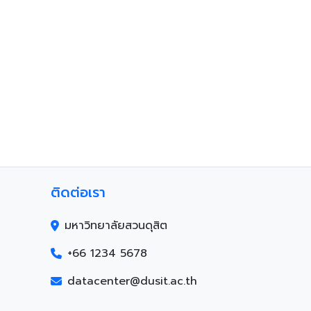
ติดต่อเรา
มหาวิทยาลัยสวนดุสิต
+66 1234 5678
datacenter@dusit.ac.th