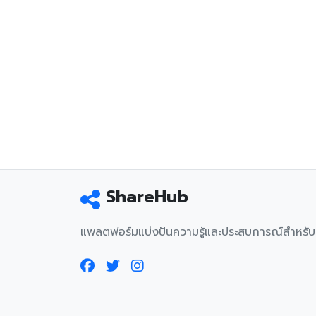
ShareHub
แพลตฟอร์มแบ่งปันความรู้และประสบการณ์สำหรั