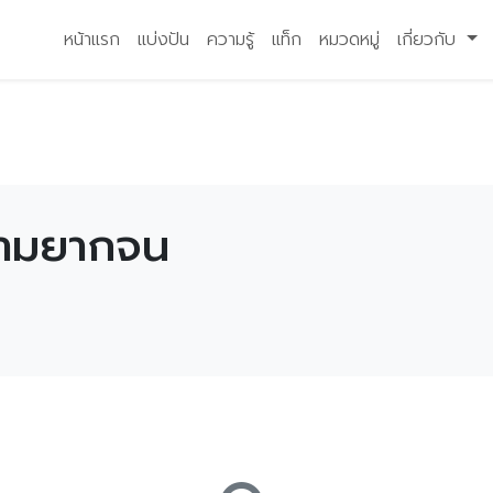
หน้าแรก
แบ่งปัน
ความรู้
แท็ก
หมวดหมู่
เกี่ยวกับ
วามยากจน