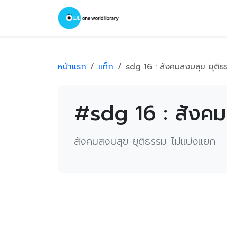
หน้าแรก
แท็ก
sdg 16 : สังคมสงบสุข ยุติธ
#sdg 16 : สังคม
สังคมสงบสุข ยุติธรรม ไม่แบ่งแยก