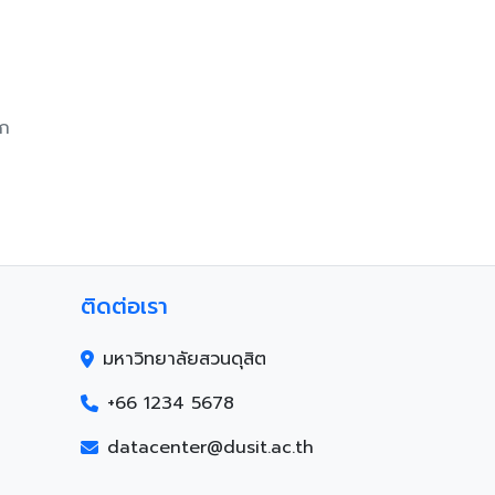
ยก
ติดต่อเรา
มหาวิทยาลัยสวนดุสิต
+66 1234 5678
datacenter@dusit.ac.th