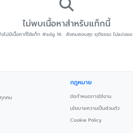
ไม่พบเนื้อหาสำหรับแท็กนี้
ังไม่มีเนื้อหาที่ใช้แท็ก #sdg 16 : สังคมสงบสุข ยุติธรรม ไม่แบ่งแ
กฎหมาย
ข้อกำหนดการใช้งาน
บทุกคน
นโยบายความเป็นส่วนตัว
Cookie Policy