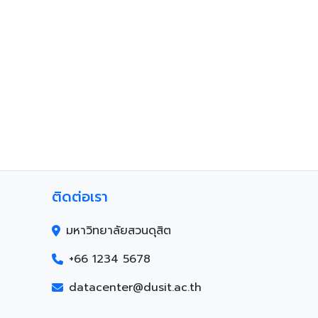
ติดต่อเรา
มหาวิทยาลัยสวนดุสิต
+66 1234 5678
datacenter@dusit.ac.th