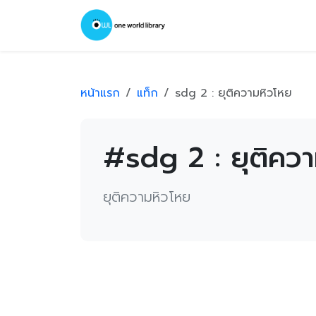
หน้าแรก
แท็ก
sdg 2 : ยุติความหิวโหย
#sdg 2 : ยุติคว
ยุติความหิวโหย