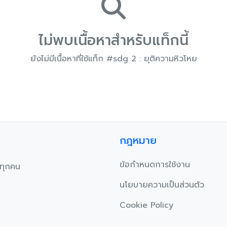
ไม่พบเนื้อหาสำหรับแท็กนี้
ยังไม่มีเนื้อหาที่ใช้แท็ก #sdg 2 : ยุติความหิวโหย
กฎหมาย
ข้อกำหนดการใช้งาน
บทุกคน
นโยบายความเป็นส่วนตัว
Cookie Policy