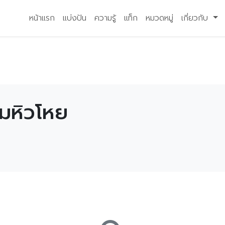
หน้าแรก
แบ่งปัน
ความรู้
แท็ก
หมวดหมู่
เกี่ยวกับ
ามหิวโหย