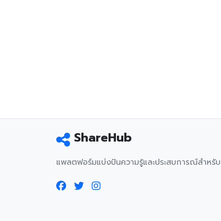
ShareHub
แพลตฟอร์มแบ่งปันความรู้และประสบการณ์สำหรั