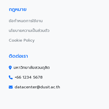
กฎหมาย
ข้อกำหนดการใช้งาน
นโยบายความเป็นส่วนตัว
Cookie Policy
ติดต่อเรา
มหาวิทยาลัยสวนดุสิต
+66 1234 5678
datacenter@dusit.ac.th