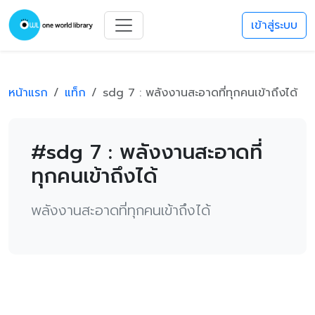
เข้าสู่ระบบ
หน้าแรก
แท็ก
sdg 7 : พลังงานสะอาดที่ทุกคนเข้าถึงได้
#sdg 7 : พลังงานสะอาดที่
ทุกคนเข้าถึงได้
พลังงานสะอาดที่ทุกคนเข้าถึงได้