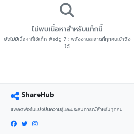
ไม่พบเนื้อหาสำหรับแท็กนี้
ยังไม่มีเนื้อหาที่ใช้แท็ก #sdg 7 : พลังงานสะอาดที่ทุกคนเข้าถึง
ได้
ShareHub
แพลตฟอร์มแบ่งปันความรู้และประสบการณ์สำหรับทุกคน