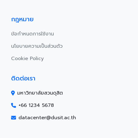
กฎหมาย
ข้อกำหนดการใช้งาน
นโยบายความเป็นส่วนตัว
Cookie Policy
ติดต่อเรา
มหาวิทยาลัยสวนดุสิต
+66 1234 5678
datacenter@dusit.ac.th