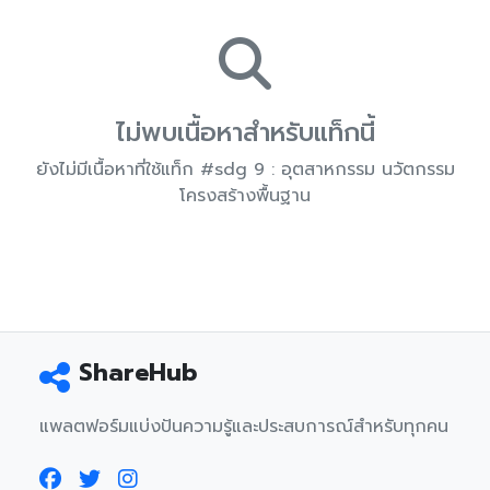
ไม่พบเนื้อหาสำหรับแท็กนี้
ยังไม่มีเนื้อหาที่ใช้แท็ก #sdg 9 : อุตสาหกรรม นวัตกรรม
โครงสร้างพื้นฐาน
ShareHub
แพลตฟอร์มแบ่งปันความรู้และประสบการณ์สำหรับทุกคน