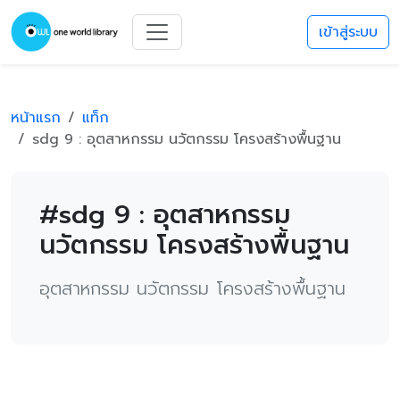
เข้าสู่ระบบ
หน้าแรก
แท็ก
sdg 9 : อุตสาหกรรม นวัตกรรม โครงสร้างพื้นฐาน
#sdg 9 : อุตสาหกรรม
นวัตกรรม โครงสร้างพื้นฐาน
อุตสาหกรรม นวัตกรรม โครงสร้างพื้นฐาน