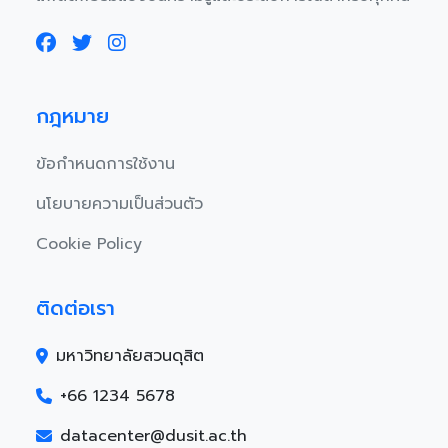
กฎหมาย
ข้อกำหนดการใช้งาน
นโยบายความเป็นส่วนตัว
Cookie Policy
ติดต่อเรา
มหาวิทยาลัยสวนดุสิต
+66 1234 5678
datacenter@dusit.ac.th