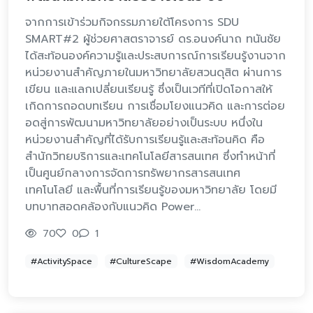
จากการเข้าร่วมกิจกรรมภายใต้โครงการ SDU
SMART#2 ผู้ช่วยศาสตราจารย์ ดร.อนงค์นาถ ทนันชัย
ได้สะท้อนองค์ความรู้และประสบการณ์การเรียนรู้งานจาก
หน่วยงานสำคัญภายในมหาวิทยาลัยสวนดุสิต ผ่านการ
เขียน และแลกเปลี่ยนเรียนรู้ ซึ่งเป็นเวทีที่เปิดโอกาสให้
เกิดการถอดบทเรียน การเชื่อมโยงแนวคิด และการต่อย
อดสู่การพัฒนามหาวิทยาลัยอย่างเป็นระบบ หนึ่งใน
หน่วยงานสำคัญที่ได้รับการเรียนรู้และสะท้อนคิด คือ
สำนักวิทยบริการและเทคโนโลยีสารสนเทศ ซึ่งทำหน้าที่
เป็นศูนย์กลางการจัดการทรัพยากรสารสนเทศ
เทคโนโลยี และพื้นที่การเรียนรู้ของมหาวิทยาลัย โดยมี
บทบาทสอดคล้องกับแนวคิด Power…
70
0
1
#ActivitySpace
#CultureScape
#WisdomAcademy