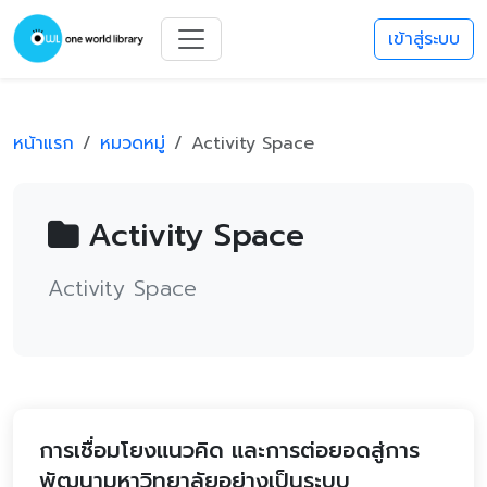
เข้าสู่ระบบ
หน้าแรก
หมวดหมู่
Activity Space
Activity Space
Activity Space
การเชื่อมโยงแนวคิด และการต่อยอดสู่การ
พัฒนามหาวิทยาลัยอย่างเป็นระบบ