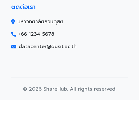
ติดต่อเรา
มหาวิทยาลัยสวนดุสิต
+66 1234 5678
datacenter@dusit.ac.th
© 2026 ShareHub. All rights reserved.