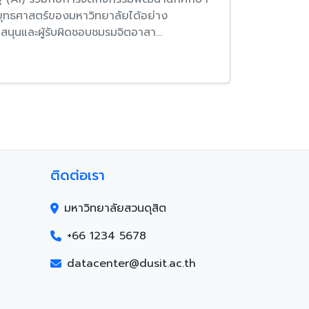
ยุทธศาสตร์ของมหาวิทยาลัยได้อย่าง
นและผู้รับผิดชอบชมรมจิตอาสา…
ติดต่อเรา
มหาวิทยาลัยสวนดุสิต
+66 1234 5678
datacenter@dusit.ac.th