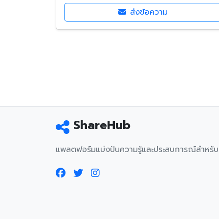
ส่งข้อความ
ShareHub
แพลตฟอร์มแบ่งปันความรู้และประสบการณ์สำหรั