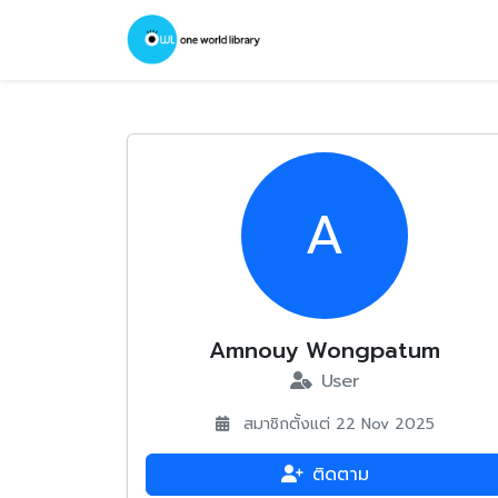
A
Amnouy Wongpatum
User
สมาชิกตั้งแต่ 22 Nov 2025
ติดตาม