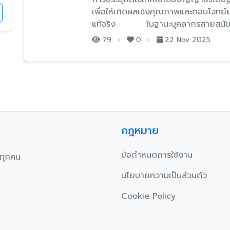
เพื่อให้เกิดผลเชิงคุณภาพและตอบโจทย์
แท้จริง ในฐานะบุคลากรสายสนับสนุ
79
•
0
•
22 Nov 2025
กฎหมาย
ข้อกำหนดการใช้งาน
บทุกคน
นโยบายความเป็นส่วนตัว
Cookie Policy