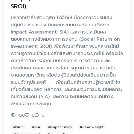
SROI)
มหาวิทยาลัยสวนดุสิต ได้จัดให้มีโครงการอบรมเชิง
ปฏิบัติการการประเมินผลกระทบทางสังคม (Social
Impact Assessment: SIA) และการประเมินผล
ตอบแทนทางสังคมจากการลงทุน (Social Return on
Investment: SROI) เพื่อพัฒนาศักยภาพบุคลากรให้มี
ความรู้ความเข้าใจเชิงลึกและสามารถประยุกต์ใช้เครื่องมือ
ดังกล่าวในการออกแบบโครงการ การติดตามและ
ประเมินผล ตลอดจนการสื่อสารคุณค่าของการดำเนิน
งานของมหาวิทยาลัยต่อผู้มีส่วนได้ส่วนเสียอย่างเป็น
ระบบวัตถุประสงค์1. เพื่อเสริมสร้างความรู้ความเข้าใจ
เกี่ยวกับแนวคิด หลักการ และกระบวนการประเมินผลกระ
ทบทางสังคม (SIA) และการประเมินผลตอบแทนทาง
สังคมจากการลงทุน…
158
0
0
#SROI
#SIA
#impact map
#deadweight