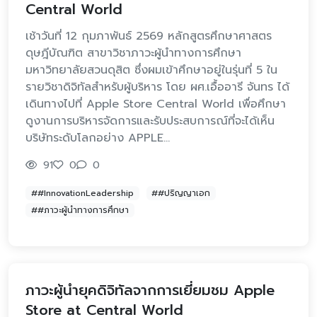
Central World
เช้าวันที่ 12 กุมภาพันธ์ 2569 หลักสูตรศึกษาศาสตร
ดุษฎีบัณฑิต สาขาวิชาภาวะผู้นำทางการศึกษา
มหาวิทยาลัยสวนดุสิต ซึ่งผมเข้าศึกษาอยู่ในรุ่นที่ 5 ใน
รายวิชาดิจิทัลสำหรับผู้บริหาร โดย ผศ.เอื้ออารี จันทร ได้
เดินทางไปที่ Apple Store Central World เพื่อศึกษา
ดูงานการบริหารจัดการและรับประสบการณ์ที่จะได้เห็น
บริษัทระดับโลกอย่าง APPLE…
91
0
0
##InnovationLeadership
##ปริญญาเอก
##ภาวะผู้นำทางการศึกษา
ภาวะผู้นำยุคดิจิทัลจากการเยี่ยมชม Apple
Store at Central World