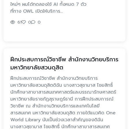
ใหม่ๆ ผมได้ทดลองใช้ AI ทั้งหมด 7 ตัว
ที่ทาง OWL เปิดให้บริการ…
61
0
0
ฝึกประสบการณ์วิชาชีพ สำนักงานวิทยบริการ
มหาวิทยาลัยสวนดุสิต
ฝึกประสบการณ์วิชาชีพ สำนักงานวิทยบริการ
มหาวิทยาลัยสวนดุสิตดิฉัน นางสาวสุชามาส ไชยสิทธิ์
นักศึกษาสาขาสารสนเทศศาสตร์และบรรณารักษศาสตร์
มหาวิทยาลัยราชภัฏสุราษฎร์ธานี การฝึกประสบการณ์
วิชาชีพ ณ สำนักงานวิทยบริการและเทคโนโลยี
สารสนเทศ มหาวิทยาลัยสวนดุสิต ภายใต้แนวคิด One
World Library นับเป็นช่วงเวลาสำคัญของดิฉัน
นางสาวสุชามาส ไชยสิทธิ์ นักศึกษาสาขาสารสนเทศ