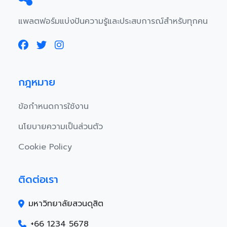
แพลตฟอร์มแบ่งปันความรู้และประสบการณ์สำหรับทุกคน
กฎหมาย
ข้อกำหนดการใช้งาน
นโยบายความเป็นส่วนตัว
Cookie Policy
ติดต่อเรา
มหาวิทยาลัยสวนดุสิต
+66 1234 5678