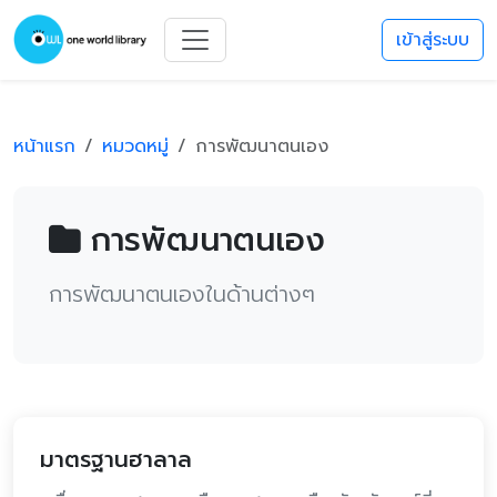
เข้าสู่ระบบ
หน้าแรก
หมวดหมู่
การพัฒนาตนเอง
การพัฒนาตนเอง
การพัฒนาตนเองในด้านต่างๆ
มาตรฐานฮาลาล