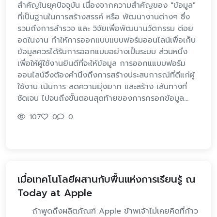
สำคัญในยุคปัจจุบัน เนื่องจากความสำคัญของ "ข้อมูล"
ที่เป็นฐานในการสร้างสรรค์ หรือ พัฒนางานต่างๆ ซึ่ง
รวมถึงการสำรวจ และ วิจัยเพื่อพัฒนานวัตกรรม ต่อย
อดในงาน ทำให้การออกแบบแบบฟอร์มออนไลน์เพื่อเก็บ
ข้อมูลควรได้รับการออกแบบอย่างเป็นระบบ ส่วนหนึ่ง
เพื่อให้ผู้ใช้งานยินดีที่จะให้ข้อมูล การออกแแบบฟอร์ม
ออนไลน์จึงต้องคำนึงถึงการสร้างประสบการณ์ที่ดีแก่ผู้
ใช้งาน เน้นการ ลดความยุ่งยาก และสร้าง เส้นทางที่
ชัดเจน ไปจนถึงขั้นตอนสุดท้ายของการกรอกข้อมูล…
107
0
0
เมื่อเทคโนโลยีผสานกับพื้นแห่งการเรียนรู้ ณ
Today at Apple
ถ้าพูดถึงผลิตภัณฑ์ Apple ข้าพเจ้าไม่เคยคิดที่ก้าว