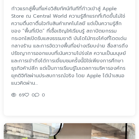
ก้าวแรกสู่พื้นที่แห่งวิสัยทัศน์ทันทีที่ก้าวเข้าสู่ Apple
Store ณ Central World ความรู้สึกแรกที่เกิดขึ้นไม่ใช่
ความตื่นตาตื่นใจกับสินค้าเทคโนโลยี แต่เป็นความรู้สึก
ของ “พื้นที่เปิด” ที่เชื้อเชิญให้เรียนรู้ สถาปัตยกรรม
กระจกใสเปิดรับแสงธรรมชาติ บันไดไม้ทรงโค้งที่โดดเด่น
กลางร้าน และการจัดวางพื้นที่อย่างเรียบง่าย สื่อสารถึง
ปรัชญาการออกแบบที่เน้นความโปร่งใส ความเป็นมนุษย์
และการเข้าถึงได้การเยี่ยมชมครั้งนี้มิใช่เพียงการศึกษา
ธุรกิจค้าปลีก แต่เป็นการเรียนรู้โมเดลการบริหารองค์กร
ยุคดิจิทัลผ่านประสบการณ์จริง โดย Apple ได้นำเสนอ
แนวคิดผ่าน…
69
0
0