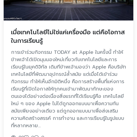
เมื่อเทคโนโลยีไม่ใช่แค่เครื่องมือ แต่คือโอกาส
ในการเรียนรู้
การเข้าร่วมกิจกรรม TODAY at Apple ในครั้งนี้ ทำให้
ข้าพเจ้าได้เปิดมุมมองใหม่เกี่ยวกับเทคโนโลยีและการ
เรียนรู้ในยุคดิจิทัล เดิมทีข้าพเจ้ามองว่า Apple คือบริษัท
เทคโนโลยีที่พัฒนาอุปกรณ์ล้ำสมัย แต่เมื่อได้เข้าร่วม
กิจกรรม ทำให้เห็นอีกมิติหนึ่ง คือการสร้างพื้นที่แห่งการ
เรียนรู้ที่เปิดโอกาสให้ทุกคนเข้ามาพัฒนาทักษะของ
ตนเองได้อย่างต่อเนื่องสิ่งแรกที่ได้เรียนรู้คือ เทคโนโลยี
ใหม่ ๆ ของ Apple ไม่ได้ถูกออกแบบมาเพื่อความทัน
สมัยเพียงอย่างเดียว แต่ถูกออกแบบมาเพื่อส่งเสริม
ความคิดสร้างสรรค์ การทำงาน และการเรียนรู้ในรูปแบบ
ที่หลากหลาย…