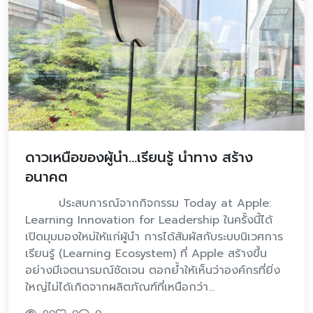
ดาวเหนือของผู้นำ...เรียนรู้ นำทาง สร้าง
อนาคต
ประสบการณ์จากกิจกรรม Today at Apple:
Learning Innovation for Leadership ในครั้งนี้ได้
เปิดมุมมองใหม่ให้แก่ผู้นำ การได้สัมผัสกับระบบนิเวศการ
เรียนรู้ (Learning Ecosystem) ที่ Apple สร้างขึ้น
อย่างมีเจตนารมณ์ชัดเจน ตอกย้ำให้เห็นว่าองค์กรที่ยิ่ง
ใหญ่ไม่ได้เกิดจากผลิตภัณฑ์ที่เหนือกว่า…