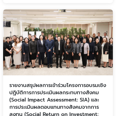
รายงานสรุปผลการเข้าร่วมโครงการอบรมเชิง
ปฏิบัติการการประเมินผลกระทบทางสังคม
(Social Impact Assessment: SIA) และ
การประเมินผลตอบแทนทางสังคมจากการ
ลงทุน (Social Return on Investment: