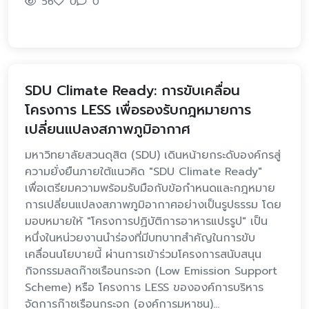
56
0
0
SDU Climate Ready: การขับเคลื่อน
โครงการ LESS เพื่อรองรับกฎหมายการ
เปลี่ยนแปลงสภาพภูมิอากาศ
มหาวิทยาลัยสวนดุสิต (SDU) เดินหน้ายกระดับองค์กรสู่
ความยั่งยืนภายใต้แนวคิด "SDU Climate Ready"
เพื่อเตรียมความพร้อมรับมือกับข้อกำหนดและกฎหมาย
การเปลี่ยนแปลงสภาพภูมิอากาศอย่างเป็นรูปธรรม โดย
มอบหมายให้ "โครงการปฏิบัติการอาหารแปรรูป" เป็น
หนึ่งในหน่วยงานนำร่องที่มีบทบาทสำคัญในการขับ
เคลื่อนนโยบายนี้ ผ่านการเข้าร่วมโครงการสนับสนุน
กิจกรรมลดก๊าซเรือนกระจก (Low Emission Support
Scheme) หรือ โครงการ LESS ขององค์การบริหาร
จัดการก๊าซเรือนกระจก (องค์การมหาชน)…