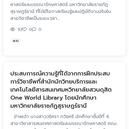
ศาสตร์และบรรณารักษศาสตร์ มหาวิทยาลัยราชภัฏ
สุราษฎร์ธานี ที่ได้มีโอกาสเรียนรู้และปฏิบัติงานจริงใน
สายวิชาชีพเป็นระยะเวลา…
93
0
0
#AI
ประสบการณ์ความรู้ที่ได้จากการฝึกประสบ
การ์วิชาชีพที่สำนักนักวิทยบริการและ
เทคโนโลยีสารสนเทศมหวิทยาลัยสวนดุสิต
One World Library โดยนักศึกษา
มหาวิทยาลัยราชภัฏสุราษฎร์ธานี
ข้าพเจ้า นางสาววริศรา ทวิชศรี นักศึกษาชั้นปีที่ 4
สาขาวิชาสารสนเทศศาสตร์และบรรณารักษศาสตร์ คณะ