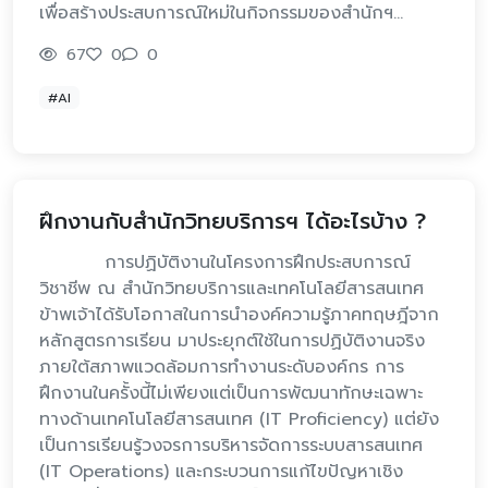
เพื่อสร้างประสบการณ์ใหม่ในกิจกรรมของสำนักฯ…
67
0
0
#AI
ฝึกงานกับสำนักวิทยบริการฯ ได้อะไรบ้าง ?
การปฏิบัติงานในโครงการฝึกประสบการณ์
วิชาชีพ ณ สำนักวิทยบริการและเทคโนโลยีสารสนเทศ
ข้าพเจ้าได้รับโอกาสในการนำองค์ความรู้ภาคทฤษฎีจาก
หลักสูตรการเรียน มาประยุกต์ใช้ในการปฏิบัติงานจริง
ภายใต้สภาพแวดล้อมการทำงานระดับองค์กร การ
ฝึกงานในครั้งนี้ไม่เพียงแต่เป็นการพัฒนาทักษะเฉพาะ
ทางด้านเทคโนโลยีสารสนเทศ (IT Proficiency) แต่ยัง
เป็นการเรียนรู้วงจรการบริหารจัดการระบบสารสนเทศ
(IT Operations) และกระบวนการแก้ไขปัญหาเชิง