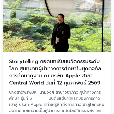
Storytelling ถอดบทเรียนนวัตกรรมระดับ
โลก สู่บทบาทผู้นำทางการศึกษาในยุคดิจิทัล
การศึกษาดูงาน ณ บริษัท Apple สาขา
Central World วันที่ 12 กุมภาพันธ์ 2569
นางสาวพรพิมล นามวงศ์ สาขาวิชาภาวะผู้นำทางการ
ศึกษา รุ่นที่ 5 นับตั้งแต่นาทีแรกของการก้าว
เข้าสู่ บริษัท Apple ที่ทำให้รู้สึกถึงการก้าวเข้าสู่โลกแห่ง
อนาคต และความเป็นผู้นำทางเทคโนโลยีที่ทรงพลังและ