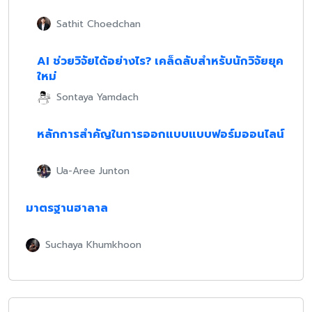
Sathit Choedchan
AI ช่วยวิจัยได้อย่างไร? เคล็ดลับสำหรับนักวิจัยยุค
ใหม่
Sontaya Yamdach
หลักการสำคัญในการออกแบบแบบฟอร์มออนไลน์
Ua-Aree Junton
มาตรฐานฮาลาล
Suchaya Khumkhoon