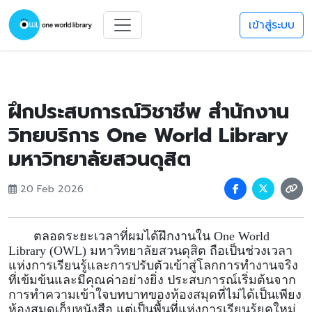
เข้าสู่ระบบ
ฝึกประสบการณ์วิชาชีพ สำนักงาน
วิทยบริการ One World Library
มหาวิทยาลัยสวนดุสิต
20 Feb 2026
ตลอดระยะเวลา
ที่ผมได้
ฝึกงานใน
One World
Library (OWL)
มหาวิทยาลัยสวนดุสิต ถือเป็นช่วงเวลา
แห่งการเรียนรู้และการปรับตัวเข้าสู่โลกการทำงานจริง
ที่เข้มข้นและมีคุณค่าอย่างยิ่ง ประสบการณ์เริ่มต้นจาก
การทำความเข้าใจบทบาทของ
ห้องสมุด
ที่ไม่ได้เป็นเพียง
ห้องสมุดเก็บหนังสือ แต่เป็นพื้นที่แห่งการเรียนรู้ยุคใหม่