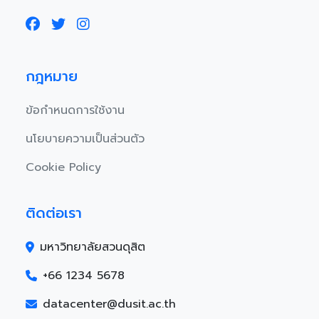
กฎหมาย
ข้อกำหนดการใช้งาน
นโยบายความเป็นส่วนตัว
Cookie Policy
ติดต่อเรา
มหาวิทยาลัยสวนดุสิต
+66 1234 5678
datacenter@dusit.ac.th