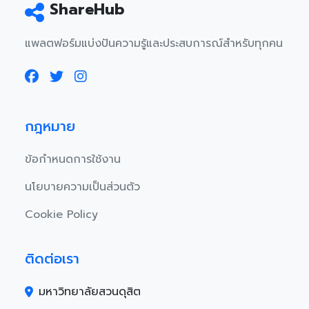
ShareHub
แพลตฟอร์มแบ่งปันความรู้และประสบการณ์สำหรับทุกคน
กฎหมาย
ข้อกำหนดการใช้งาน
นโยบายความเป็นส่วนตัว
Cookie Policy
ติดต่อเรา
มหาวิทยาลัยสวนดุสิต