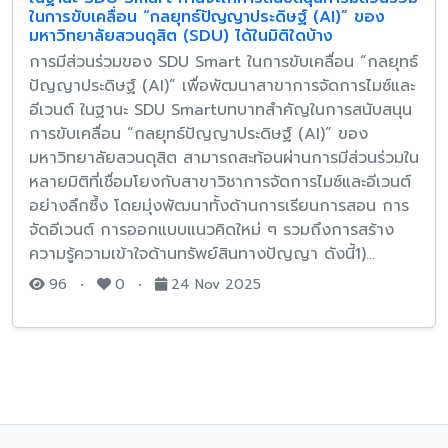
ในการขับเคลื่อน “กลยุทธ์ปัญญาประดิษฐ์ (AI)” ของ
มหาวิทยาลัยสวนดุสิต (SDU) ได้ในมิติใดบ้าง
การมีส่วนร่วมของ SDU Smart ในการขับเคลื่อน “กลยุทธ์
ปัญญาประดิษฐ์ (AI)” เพื่อพัฒนาสาขาการจัดการไมซ์และ
อีเวนต์ ในฐานะ SDU Smartบทบาทสำคัญในการสนับสนุน
การขับเคลื่อน “กลยุทธ์ปัญญาประดิษฐ์ (AI)” ของ
มหาวิทยาลัยสวนดุสิต สามารถสะท้อนผ่านการมีส่วนร่วมใน
หลายมิติที่เชื่อมโยงกับสาขาวิชาการจัดการไมซ์และอีเวนต์
อย่างลึกซึ้ง โดยมุ่งพัฒนาทั้งด้านการเรียนการสอน การ
จัดอีเวนต์ การออกแบบแนวคิดใหม่ ๆ รวมถึงการสร้าง
ความรู้ความเข้าใจด้านทรัพย์สินทางปัญญา ดังนี้1)…
96
•
0
•
24 Nov 2025