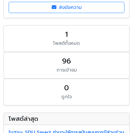
ส่งข้อความ
1
โพสต์ทั้งหมด
96
การเข้าชม
0
ถูกใจ
โพสต์ล่าสุด
ในฐานะ SDU Smart ท่านจะให้การสนับสนุนการมีส่วนร่วม