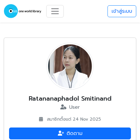
เข้าสู่ระบบ
Ratananaphadol Smitinand
User
สมาชิกตั้งแต่ 24 Nov 2025
ติดตาม