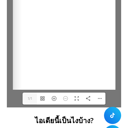
1/1
ไอเดียนี้เป็นไงบ้าง?