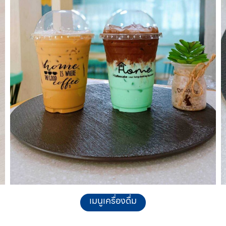
เมนูเครื่องดื่ม