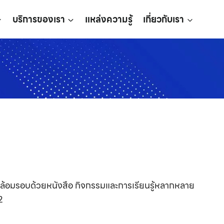
บริการของเรา
แหล่งความรู้
เกี่ยวกับเรา
 ล้อมรอบด้วยหนังสือ กิจกรรมและการเรียนรู้หลากหลาย
2