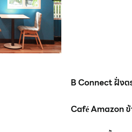
B Connect ฝั่งต
Café Amazon ข้