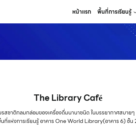
หน้าแรก
พื้นที่การเรียนรู้
The Library Café
ิ้มรสชาติกลมกล่อมของเครื่องดื่มนานาชนิด ในบรรยากาศสบายๆ
พื้นที่แห่งการเรียนรู้ อาคาร One World Library(อาคาร 6) ชั้น 