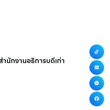
ำนักงานอธิการบดีเก่า