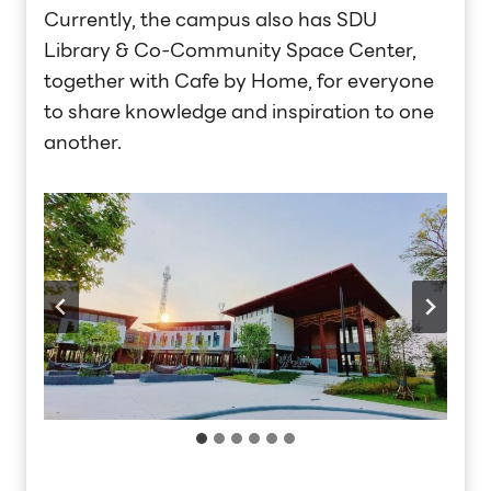
Currently, the campus also has SDU
Library & Co-Community Space Center,
together with Cafe by Home, for everyone
to share knowledge and inspiration to one
another.