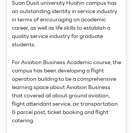
Suan Dusit university Huahin campus has
an outstanding identity in service industry
in terms of encouraging on academic
career, as well as life skills to establish a
quality service industry for graduate
students.
For Aviation Business Academic course, the
campus has been developing a flight
operation building to be a comprehensive
learning space about Aviation Business
that covered all about ground aviation,
flight attendant service, air transportation
& parcel post, ticket booking and flight
catering.