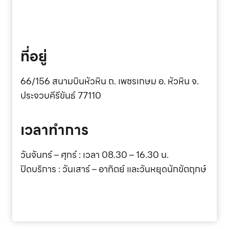
ที่อยู่
66/156 สนามบินหัวหิน ถ. เพชรเกษม อ. หัวหิน จ.
ประจวบคีรีขันธ์ 77110
เวลาทำการ
วันจันทร์ – ศุกร์ : เวลา 08.30 – 16.30 น.
ปิดบริการ : วันเสาร์ – อาทิตย์ และวันหยุดนักขัตฤกษ์