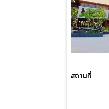
สถานที่