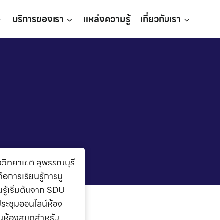
บริการของเรา
แหล่งความรู้
เกี่ยวกับเรา
วิทยาเขต สุพรรณบุรี
การเรียนรู้การบู
นรู้เริ่มต้นจาก SDU
งประชุมออนไลน์ห้อง
ป็นห้องสมุดสำหรับ