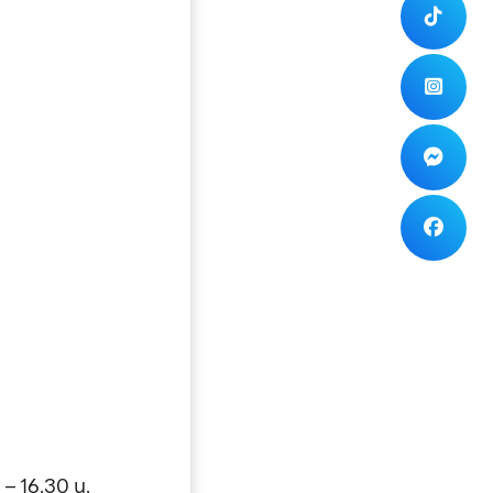
0 – 16.30 น.