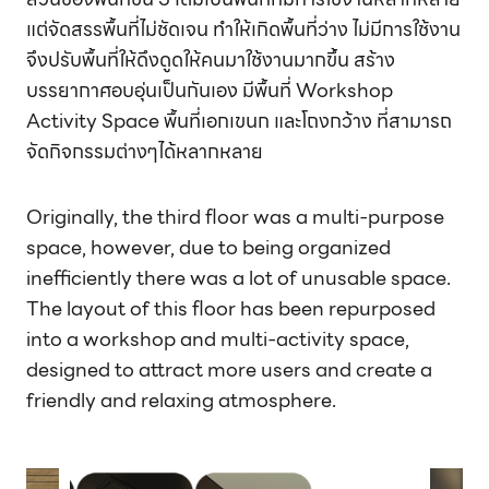
แต่จัดสรรพื้นที่ไม่ชัดเจน ทำให้เกิดพื้นที่ว่าง ไม่มีการใช้งาน
จึงปรับพื้นที่ให้ดึงดูดให้คนมาใช้งานมากขึ้น สร้าง
บรรยากาศอบอุ่นเป็นกันเอง มีพื้นที่ Workshop
Activity Space พื้นที่เอกเขนก และโถงกว้าง ที่สามารถ
จัดกิจกรรมต่างๆได้หลากหลาย
Originally, the third floor was a multi-purpose
space, however, due to being organized
inefficiently there was a lot of unusable space.
The layout of this floor has been repurposed
into a workshop and multi-activity space,
designed to attract more users and create a
friendly and relaxing atmosphere.