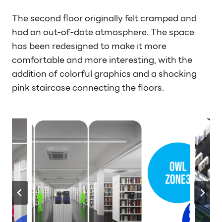
The second floor originally felt cramped and
had an out-of-date atmosphere. The space
has been redesigned to make it more
comfortable and more interesting, with the
addition of colorful graphics and a shocking
pink staircase connecting the floors.