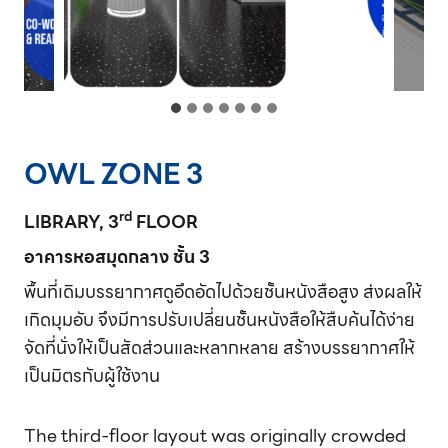
OWL ZONE 3
rd
LIBRARY, 3
FLOOR
อาคารหอสมุดกลาง ชั้น 3
พื้นที่เดิมบรรยากาศดูอึดอัดไปด้วยชั้นหนังสือสูง ส่งผลให้
เกิดมุมอับ จึงมีการปรับเปลี่ยนชั้นหนังสือให้สืบค้นได้ง่าย
จัดที่นั่งให้เป็นสัดส่วนและหลากหลาย สร้างบรรยากาศให้
เป็นมิตรกับผู้ใช้งาน
The third-floor layout was originally crowded