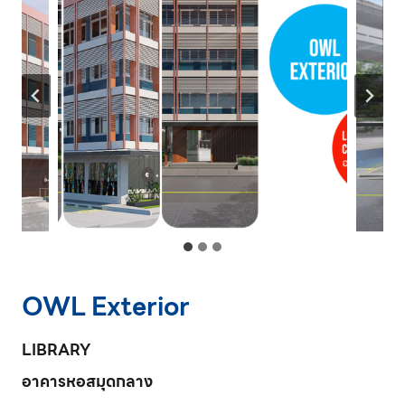
OWL Exterior
LIBRARY
อาคารหอสมุดกลาง