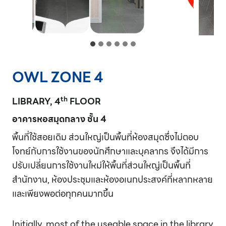
OWL ZONE 4
th
LIBRARY, 4
FLOOR
อาคารหอสมุดกลาง ชั้น 4
พื้นที่ใช้สอยเดิม ส่วนใหญ่เป็นพื้นที่ห้องสมุดซึ่งไม่ตอบ
โจทย์กับการใช้งานของนักศึกษาและบุคลากร จึงได้มีการ
ปรับเปลี่ยนการใช้งานใหม่ให้พื้นที่ส่วนใหญ่เป็นพื้นที่
สำนักงาน, ห้องประชุมและห้องอเนกประสงค์ที่หลากหลาย
และเพียงพอต่อทุกคนมากขึ้น
Initially, most of the useable space in the library