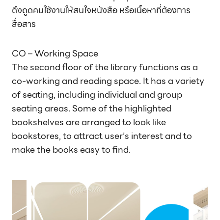
ดึงดูดคนใช้งานให้สนใจหนังสือ หรือเนื้อหาที่ต้องการ
สื่อสาร
CO – Working Space
The second floor of the library functions as a
co-working and reading space. It has a variety
of seating, including individual and group
seating areas. Some of the highlighted
bookshelves are arranged to look like
bookstores, to attract user’s interest and to
make the books easy to find.