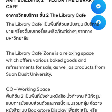
ARIT BUILDING, 2
FLOOR THE LIBRARY
CAFE
อาคารวิทยบริการ ชั้น 2 The Library Cafe
The Library Cafe’ เป็นพื้นที่ส่วนสนับสนุน มีบริการ
ขายเครื่องดื่มเบเกอรี่และผลิตภัณฑ์ต่างๆ จากทาง
มหาวิทยาลัย
The Library Cafe’ Zone is a relaxing space
which offers various baked goods and
refreshments for sale, as well as products from
Suan Dusit University.
CO – Working Space
พื้นที่ชั้น 2 เป็นพื้นที่นั่งอ่านหนังสือ นั่งทำงาน ที่มีทั้งรูป
แบบการนั่งแบบส่วนตัวและการนั่งแบบรวมกลุ่ม จัดวาง
หนังสือแบบ Bookstore Display เพื่อส่งเสริม หรือ