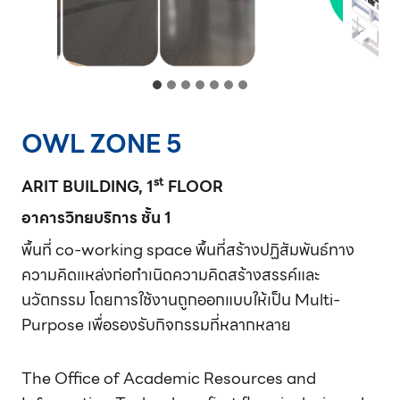
OWL ZONE 5
st
ARIT BUILDING, 1
FLOOR
อาคารวิทยบริการ ชั้น 1
พื้นที่ co-working space พื้นที่สร้างปฏิสัมพันธ์ทาง
ความคิดแหล่งก่อกำเนิดความคิดสร้างสรรค์และ
นวัตกรรม โดยการใช้งานถูกออกแบบให้เป็น Multi-
Purpose เพื่อรองรับกิจกรรมที่หลากหลาย
The Office of Academic Resources and