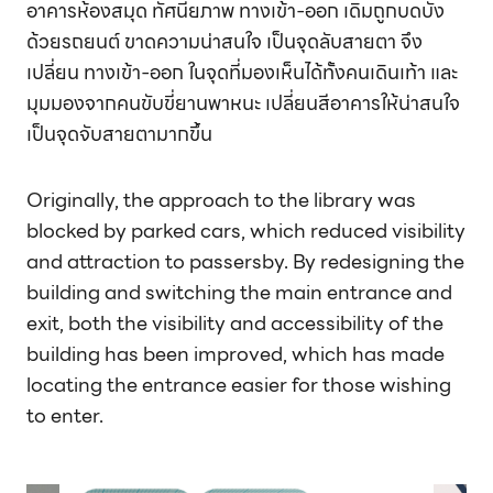
อาคารห้องสมุด ทัศนียภาพ ทางเข้า-ออก เดิมถูกบดบัง
ด้วยรถยนต์ ขาดความน่าสนใจ เป็นจุดลับสายตา จึง
เปลี่ยน ทางเข้า-ออก ในจุดที่มองเห็นได้ทั้งคนเดินเท้า และ
มุมมองจากคนขับขี่ยานพาหนะ เปลี่ยนสีอาคารให้น่าสนใจ
เป็นจุดจับสายตามากขึ้น
Originally, the approach to the library was
blocked by parked cars, which reduced visibility
and attraction to passersby. By redesigning the
building and switching the main entrance and
exit, both the visibility and accessibility of the
building has been improved, which has made
locating the entrance easier for those wishing
to enter.