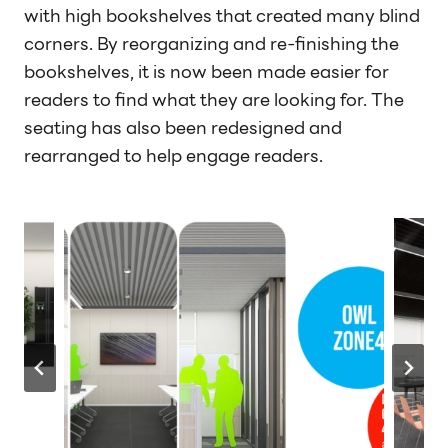
with high bookshelves that created many blind
corners. By reorganizing and re-finishing the
bookshelves, it is now been made easier for
readers to find what they are looking for. The
seating has also been redesigned and
rearranged to help engage readers.