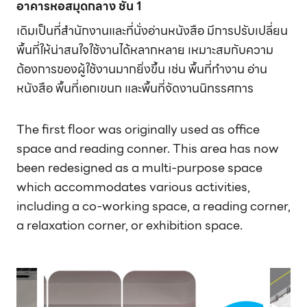
อาคารหอสมุดกลาง ชั้น 1
เดิมเป็นที่สำนักงานและที่นั่งอ่านหนังสือ มีการปรับเปลี่ยน
พื้นที่ให้น่าสนใจใช้งานได้หลากหลาย เหมาะสมกับความ
ต้องการของผู้ใช้งานมากยิ่งขึ้น เช่น พื้นที่ทำงาน อ่าน
หนังสือ พื้นที่เอกเขนก และพื้นที่จัดงานนิทรรศการ
The first floor was originally used as office
space and reading conner. This area has now
been redesigned as a multi-purpose space
which accommodates various activities,
including a co-working space, a reading corner,
a relaxation corner, or exhibition space.