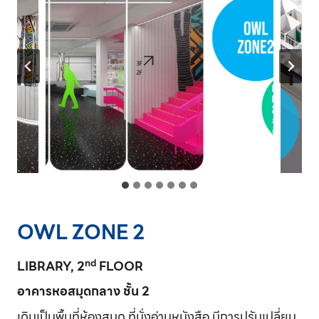
OWL ZONE 2
nd
LIBRARY, 2
FLOOR
อาคารหอสมุดกลาง ชั้น 2
เดิมเป็นพื้นที่ห้องสมุด ที่นั่งอ่านหนังสือ มีการปรับเปลี่ยน