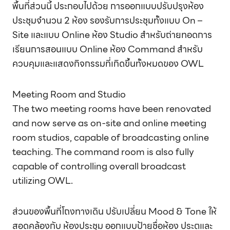
พื้นที่ส่วนนี้ ประกอบไปด้วย การออกแบบปรับปรุงห้อง
ประชุมจำนวน 2 ห้อง รองรับการประชุมทั้งแบบ On –
Site และแบบ Online ห้อง Studio สำหรับถ่ายทอดการ
เรียนการสอนแบบ Online ห้อง Command สำหรับ
ควบคุมและแสดงกิจกรรมที่เกิดขึ้นทั้งหมดของ OWL
Meeting Room and Studio
The two meeting rooms have been renovated
and now serve as on-site and online meeting
room studios, capable of broadcasting online
teaching. The command room is also fully
capable of controlling overall broadcast
utilizing OWL.
ส่วนของพื้นที่โถงทางเดิน ปรับเปลี่ยน Mood & Tone ให้
สอดคล้องกับ ห้องประชุม ออกแบบป้ายชื่อห้อง ประตูและ