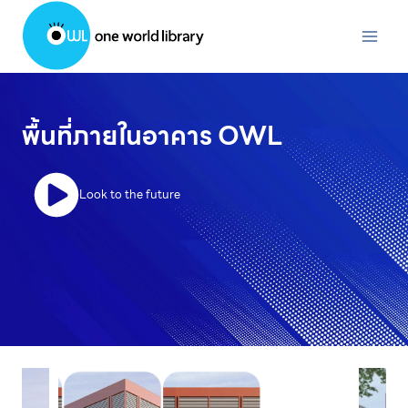
Skip
to
content
พื้นที่ภายในอาคาร OWL
Look to the future