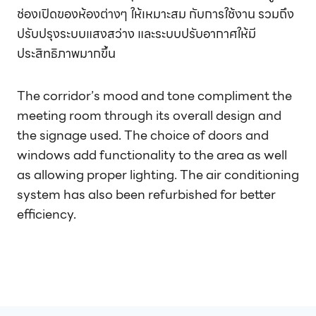
ช่องเปิดของห้องต่างๆ ให้เหมาะสม กับการใช้งาน รวมถึง
ปรับปรุงระบบแสงสว่าง และระบบปรับอากาศให้มี
ประสิทธิภาพมากขึ้น
The corridor’s mood and tone compliment the
meeting room through its overall design and
the signage used. The choice of doors and
windows add functionality to the area as well
as allowing proper lighting. The air conditioning
system has also been refurbished for better
efficiency.