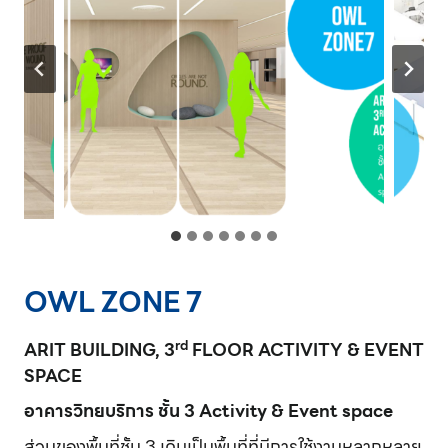
OWL ZONE 7
rd
ARIT BUILDING, 3
FLOOR ACTIVITY & EVENT
SPACE
อาคารวิทยบริการ ชั้น 3 Activity & Event space
ส่วนของพื้นที่ชั้น 3 เดิมเป็นพื้นที่ที่มีการใช้งานหลากหลาย