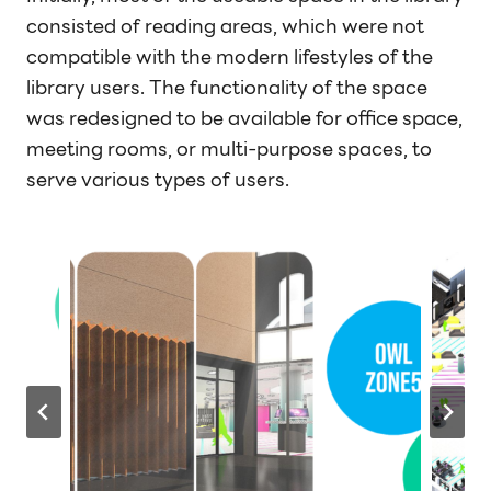
consisted of reading areas, which were not
compatible with the modern lifestyles of the
library users. The functionality of the space
was redesigned to be available for office space,
meeting rooms, or multi-purpose spaces, to
serve various types of users.