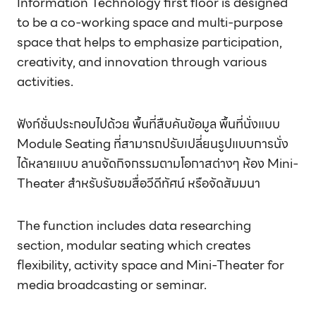
Information Technology first floor is designed
to be a co-working space and multi-purpose
space that helps to emphasize participation,
creativity, and innovation through various
activities.
ฟังก์ชั่นประกอบไปด้วย พื้นที่สืบคันข้อมูล พื้นที่นั่งแบบ
Module Seating ที่สามารถปรับเปลี่ยนรูปแบบการนั่ง
ได้หลายแบบ ลานจัดกิจกรรมตามโอกาสต่างๆ ห้อง Mini-
Theater สำหรับรับชมสื่อวีดีทัศน์ หรือจัดสัมมนา
The function includes data researching
section, modular seating which creates
flexibility, activity space and Mini-Theater for
media broadcasting or seminar.