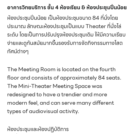
อาคารวิทยบริการ ชั้น 4 ห้องเรียน & ห้องประชุมปิ่นน้อย
ห้องประชุมปิ่นน้อย เป็นห้องประชุมขนาด 84 ที่นั่งโดย
ประมาณ ลักษณะห้องประชุมเป็นแบบ Theater ที่นั่งไล่
ระดับ โดยเป็นการปรับปรุงห้องประชุมเดิม ให้มีความเรียบ
ง่ายและดูทันสมัยมากขึ้นรองรับการจัดกิจกรรมทางโสต
ทัศน์ต่างๆ
The Meeting Room is located on the fourth
floor and consists of approximately 84 seats.
The Mini-Theater Meeting Space was
redesigned to have a trendier and more
modern feel, and can serve many different
types of audiovisual activity.
ห้องประชุมและห้องปฏิบัติการ