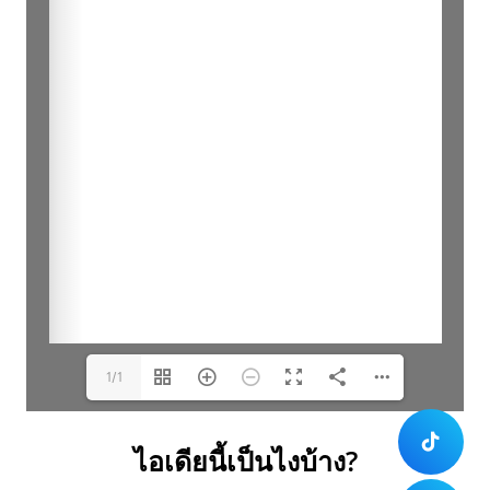
1/1
ไอเดียนี้เป็นไงบ้าง?