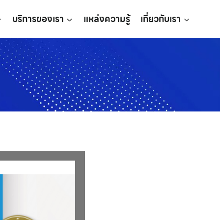
บริการของเรา
แหล่งความรู้
เกี่ยวกับเรา