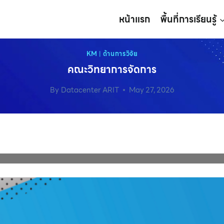
หน้าแรก
พื้นที่การเรียนรู้
KM
|
ด้านการวิจัย
คณะวิทยาการจัดการ
By
Datacenter ARIT
May 27, 2026