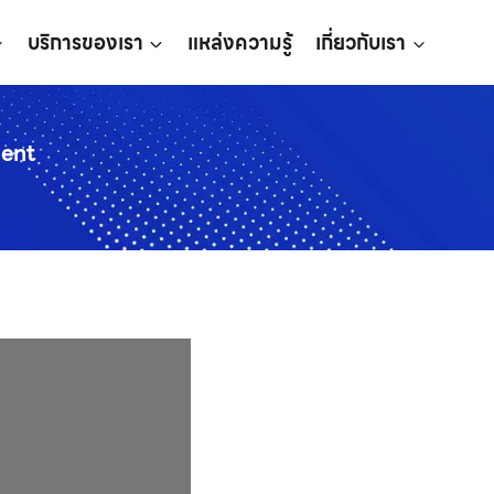
บริการของเรา
แหล่งความรู้
เกี่ยวกับเรา
gent