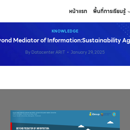
หน้าแรก
พื้นที่การเรียนรู้
KNOWLEDGE
ond Mediator of Information:Sustainability A
By
Datacenter ARIT
January 29, 2025