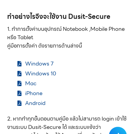
ทำอย่างไรจึงจะใช้งาน Dusit-Secure
1. ทำการตั้งค่าบนอุปกรณ์ Notebook ,Mobile Phone
หรือ Tablet
คู่มือการตั้งค่า ดังรายการด้านล่างนี้
Windows 7
Windows 10
Mac
iPhone
Android
2. หากทำทุกขั้นตอนตามคู่มือ แล้วไม่สามารถ login เข้าใช้
งานระบบ Dusit-Secure ได้ และระบบแจ้งว่า