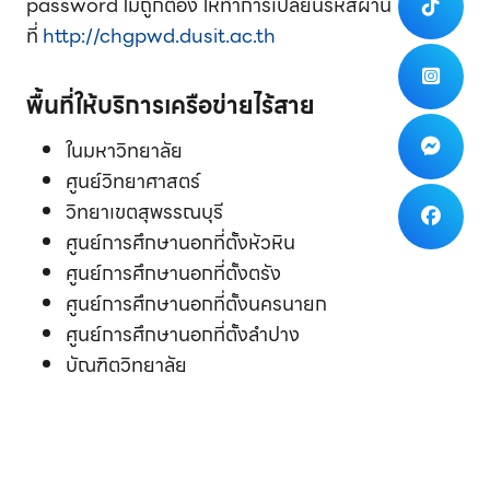
password ไม่ถูกต้อง ให้ทำการเปลี่ยนรหัสผ่าน
ที่
http://chgpwd.dusit.ac.th
พื้นที่ให้บริการเครือข่ายไร้สาย
ในมหาวิทยาลัย
ศูนย์วิทยาศาสตร์
วิทยาเขตสุพรรณบุรี
ศูนย์การศึกษานอกที่ตั้งหัวหิน
ศูนย์การศึกษานอกที่ตั้งตรัง
ศูนย์การศึกษานอกที่ตั้งนครนายก
ศูนย์การศึกษานอกที่ตั้งลำปาง
บัณฑิตวิทยาลัย