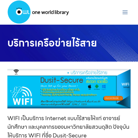
Skip
to
content
บริการเครือข่ายไร้สาย
WIFI เป็นบริการ Internet แบบไร้สายให้แก่ อาจารย์
นักศึกษา และบุคลากรของมหาวิทยาลัยสวนดุสิต ปัจจุบัน
ให้บริการ WIFI ที่ชื่อ Dusit-Secure