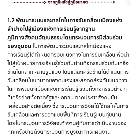
1.2 พัฒนาระบบและกลไกในการขับเคลื่อนเมืองแห่ง
ลำปางไปสู่เมืองแห่งการเรียนรู้จากฐาน
ภูมิทางสังคมวัฒนธรรมโดยกระบวนการมีส่วนร่วม
ของชุมชน
ในการพัฒนาระบบและกลไกเมืองแห่ง
การเรียนรู้ได้กำหนดกรอบแนวทางในการขับเคลื่อนเพื่อนำ
ไปสู่เป้าหมายการเรียนรู้ร่วมกันผ่านกิจกรรมร่วมกับเครือ
ข่ายในหลากหลายรูปแบบ โดยแต่ละเครือข่ายได้ดำเนินการ
ขับเคลื่อนในบทบาทของตนเองและสอดคล้องกับแนวทาง
ในการพัฒนาเมืองแห่งการเรียนรู้ รวมทั้งกิจกรรมต่าง ๆ
ที่เครือข่ายทั้งภาครัฐและเอกชน ภาคประชาสังคมขับ
เคลื่อนอย่างต่อเนื่อง ซึ่งกระบวนการวิจัยได้ใช้กลไกในการ
ขับเคลื่อนและการออกแบบพื้นที่การเรียนรู้แบบคู่ขนาน
โดยในกระบวนการวิจัยจะทำงานคู่กับการดำเนินงานของ
ทุกเครือข่ายด้วยกระบวนการบูรณาการแผนงาน