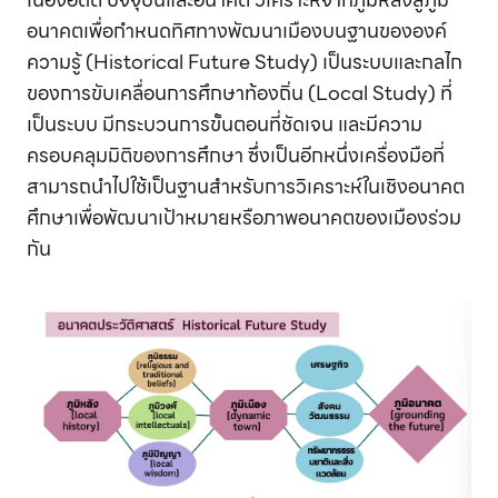
อนาคตเพื่อกำหนดทิศทางพัฒนาเมืองบนฐานขององค์
ความรู้ (Historical Future Study) เป็นระบบและกลไก
ของการขับเคลื่อนการศึกษาท้องถิ่น (Local Study) ที่
เป็นระบบ มีกระบวนการขั้นตอนที่ชัดเจน และมีความ
ครอบคลุมมิติของการศึกษา ซึ่งเป็นอีกหนึ่งเครื่องมือที่
สามารถนำไปใช้เป็นฐานสำหรับการวิเคราะห์ในเชิงอนาคต
ศึกษาเพื่อพัฒนาเป้าหมายหรือภาพอนาคตของเมืองร่วม
กัน