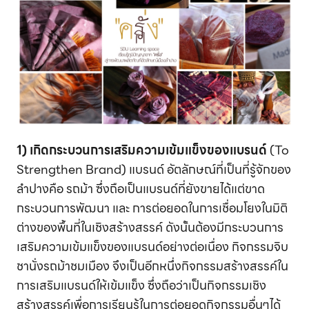
1) เกิดกระบวนการเสริมความเข้มแข็งของแบรนด์
(To
Strengthen Brand) แบรนด์ อัตลักษณ์ที่เป็นที่รู้จักของ
ลำปางคือ รถม้า ซึ่งถือเป็นแบรนด์ที่ยังขายได้แต่ขาด
กระบวนการพัฒนา และ การต่อยอดในการเชื่อมโยงในมิติ
ต่างของพื้นที่ในเชิงสร้างสรรค์ ดังนั้นต้องมีกระบวนการ
เสริมความเข้มแข็งของแบรนด์อย่างต่อเนื่อง กิจกรรมจิบ
ชานั่งรถม้าชมเมือง จึงเป็นอีกหนึ่งกิจกรรมสร้างสรรค์ใน
การเสริมแบรนด์ให้เข้มแข็ง ซึ่งถือว่าเป็นกิจกรรมเชิง
สร้างสรรค์เพื่อการเรียนรู้ในการต่อยอดกิจกรรมอื่นๆได้