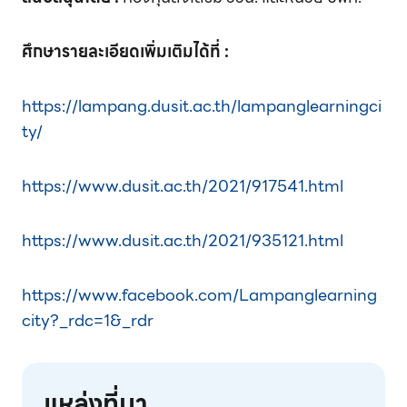
ศึกษารายละเอียดเพิ่มเติมได้ที่ :
https://lampang.dusit.ac.th/lampanglearningci
ty/
https://www.dusit.ac.th/2021/917541.html
https://www.dusit.ac.th/2021/935121.html
https://www.facebook.com/Lampanglearning
city?_rdc=1&_rdr
แหล่งที่มา