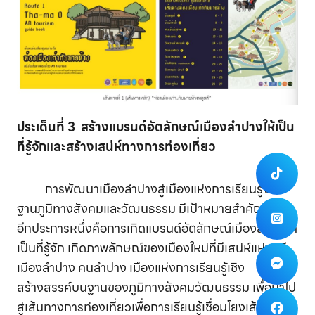
ประเด็นที่ 3 สร้างแบรนด์อัตลักษณ์เมืองลำปางให้เป็น
ที่รู้จักและสร้างเสน่ห์ทางการท่องเที่ยว
การพัฒนาเมืองลำปางสู่เมืองแห่งการเรียนรู้จาก
ฐานภูมิทางสังคมและวัฒนธรรม มีเป้าหมายสำคัญ
อีกประการหนึ่งคือการเกิดแบรนด์อัตลักษณ์เมืองลำปางที่
เป็นที่รู้จัก เกิดภาพลักษณ์ของเมืองใหม่ที่มีเสน่ห์แห่งวิถี
เมืองลำปาง คนลำปาง เมืองแห่งการเรียนรู้เชิง
สร้างสรรค์บนฐานของภูมิทางสังคมวัฒนธรรม เพื่อนำไป
สู่เส้นทางการท่องเที่ยวเพื่อการเรียนรู้เชื่อมโยงเส้นทาง