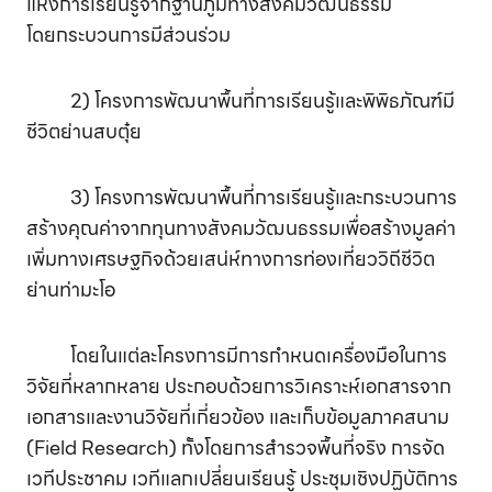
แห่งการเรียนรู้จากฐานภูมิทางสังคมวัฒนธรรม
โดยกระบวนการมีส่วนร่วม
2) โครงการพัฒนาพื้นที่การเรียนรู้และพิพิธภัณฑ์มี
ชีวิตย่านสบตุ๋ย
3) โครงการพัฒนาพื้นที่การเรียนรู้และกระบวนการ
สร้างคุณค่าจากทุนทางสังคมวัฒนธรรมเพื่อสร้างมูลค่า
เพิ่มทางเศรษฐกิจด้วยเสน่ห์ทางการท่องเที่ยววิถีชีวิต
ย่านท่ามะโอ
โดยในแต่ละโครงการมีการกำหนดเครื่องมือในการ
วิจัยที่หลากหลาย ประกอบด้วยการวิเคราะห์เอกสารจาก
เอกสารและงานวิจัยที่เกี่ยวข้อง และเก็บข้อมูลภาคสนาม
(Field Research) ทั้งโดยการสำรวจพื้นที่จริง การจัด
เวทีประชาคม เวทีแลกเปลี่ยนเรียนรู้ ประชุมเชิงปฏิบัติการ