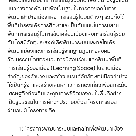
แนวทางการพัฒนาเพื่อเป็นฐานในการต่อยอดในการ
พัฒนาลำปางเมืองแห่งการเรียนรู้ในมิติต่าง ๆ รวมทั้งได้
พื้นที่นำร่องเพื่อการศึกษาและเป็นต้นแบบในการขยาย
พื้นที่การเรียนรู้ในการขับเคลื่อนเมืองแห่งการเรียนรู้ร่วม
กัน โดยมีวัตถุประสงค์เพื่อพัฒนาระบบและกลไกเพื่อ
พัฒนาเมืองแห่งการเรียนรู้จากฐานภูมิทางสังคม
วัฒนธรรมโดยกระบวนการมีส่วนร่วม และพัฒนาพื้นที่
การเรียนรู้ของเมือง (Learning Space) ในย่านเมือง
สำคัญของลำปาง และสร้างแบรนด์อัตลักษณ์เมืองลำปาง
ให้เป็นที่รู้จักและสร้างเสน่ห์ทางการท่องเที่ยวเพื่อยกระดับ
เศรษฐกิจท้องถิ่นและคุณภาพชีวิตของคนในพื้นที่อย่าง
เป็นรูปธรรมในการศึกษาประกอบด้วย โครงการย่อย
จำนวน 3 โครงการ คือ
1) โครงการพัฒนาระบบและกลไกเพื่อพัฒนาเมือง