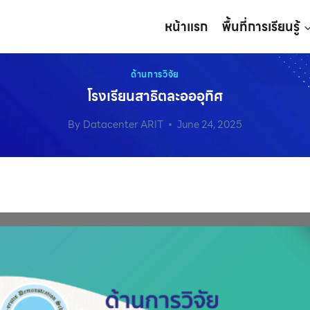
หน้าแรก
พื้นที่การเรียนรู้
ด้านการวิจัย
โรงเรียนสาธิตละอออุทิศ
By
Datacenter ARIT
June 24, 2025