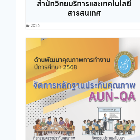
สำนักวิทยบริการและเทคโนโลยี
สารสนเทศ
2026