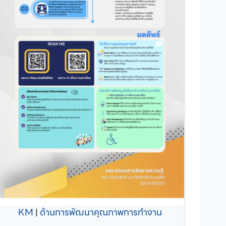
KM
|
ด้านการพัฒนาคุณภาพการทำงาน