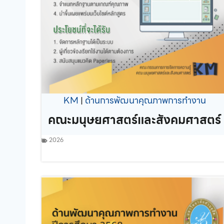
KM
|
ด้านการพัฒนาคุณภาพการทำงาน
คณะมนุษยศาสตร์และสังคมศาสตร์
2026