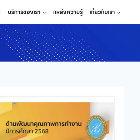
บริการของเรา
แหล่งความรู้
เกี่ยวกับเรา