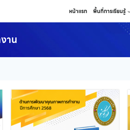
หน้าแรก
พื้นที่การเรียนรู้
ำงาน