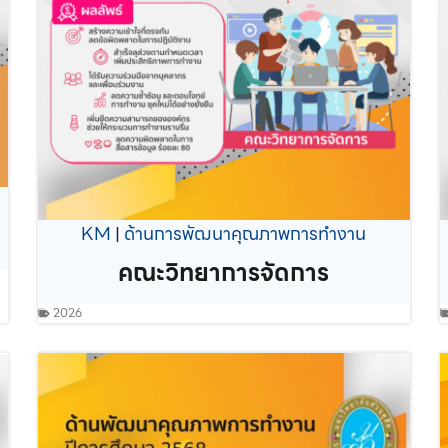
KM
|
ด้านการพัฒนาคุณภาพการทำงาน
คณะวิทยาการจัดการ
2026