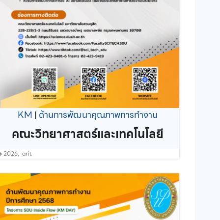
KM
|
ด้านการพัฒนาคุณภาพการทำงาน
คณะวิทยาศาสตร์และเทคโนโลยี
2026
,
arit