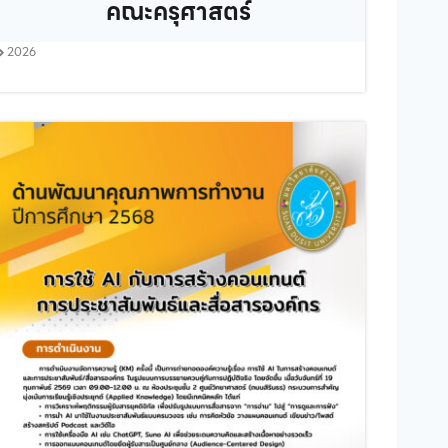
คณะครุศาสตร์
2026