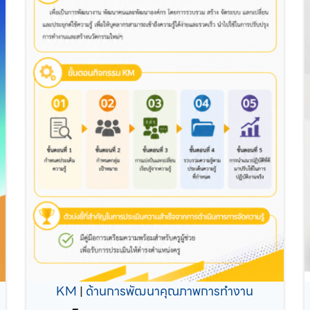
KM
|
ด้านการพัฒนาคุณภาพการทำงาน