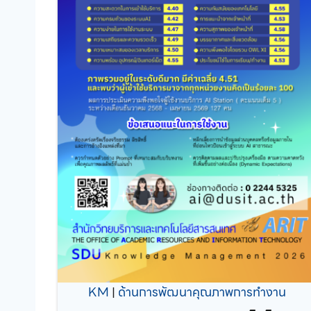
KM
|
ด้านการพัฒนาคุณภาพการทำงาน