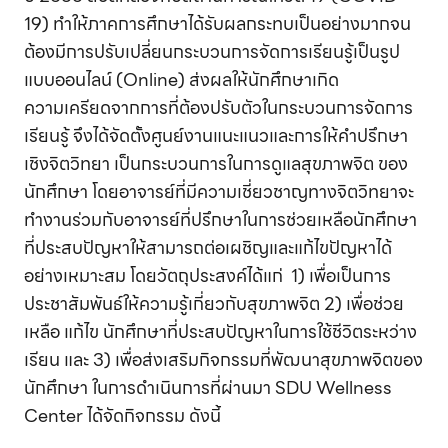
19) ทำให้ภาคการศึกษาได้รับผลกระทบเป็นอย่างมากจน
ต้องมีการปรับเปลี่ยนกระบวนการจัดการเรียนรู้เป็นรูป
แบบออนไลน์ (Online) ส่งผลให้นักศึกษาเกิด
ความเครียดจากการที่ต้องปรับตัวในกระบวนการจัดการ
เรียนรู้ จึงได้จัดตั้งศูนย์งานแนะแนวและการให้คำปรึกษา
เชิงจิตวิทยา เป็นกระบวนการในการดูแลสุขภาพจิต ของ
นักศึกษา โดยอาจารย์ที่มีความเชี่ยวชาญทางจิตวิทยาจะ
ทำงานร่วมกับอาจารย์ที่ปรึกษาในการช่วยเหลือนักศึกษา
ที่ประสบปัญหาให้สามารถต่อเผชิญและแก้ไขปัญหาได้
อย่างเหมาะสม โดยวัตถุประสงค์ได้แก่ 1) เพื่อเป็นการ
ประชาสัมพันธ์ให้ความรู้เกี่ยวกับสุขภาพจิต 2) เพื่อช่วย
เหลือ แก้ไข นักศึกษาที่ประสบปัญหาในการใช้ชีวิตระหว่าง
เรียน และ 3) เพื่อส่งเสริมกิจกรรมที่พัฒนาสุขภาพจิตของ
นักศึกษา ในการดำเนินการที่ผ่านมา SDU Wellness
Center ได้จัดกิจกรรม ดังนี้