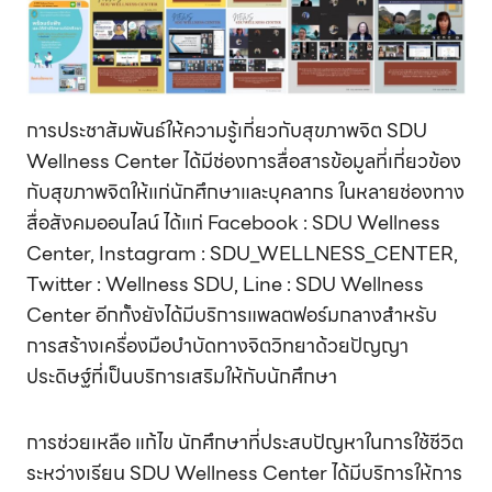
การประชาสัมพันธ์ให้ความรู้เกี่ยวกับสุขภาพจิต SDU
Wellness Center ได้มีช่องการสื่อสารข้อมูลที่เกี่ยวข้อง
กับสุขภาพจิตให้แก่นักศึกษาและบุคลากร ในหลายช่องทาง
สื่อสังคมออนไลน์ ได้แก่ Facebook : SDU Wellness
Center, Instagram : SDU_WELLNESS_CENTER,
Twitter : Wellness SDU, Line : SDU Wellness
Center อีกทั้งยังได้มีบริการแพลตฟอร์มกลางสำหรับ
การสร้างเครื่องมือบำบัดทางจิตวิทยาด้วยปัญญา
ประดิษฐ์ที่เป็นบริการเสริมให้กับนักศึกษา
การช่วยเหลือ แก้ไข นักศึกษาที่ประสบปัญหาในการใช้ชีวิต
ระหว่างเรียน SDU Wellness Center ได้มีบริการให้การ