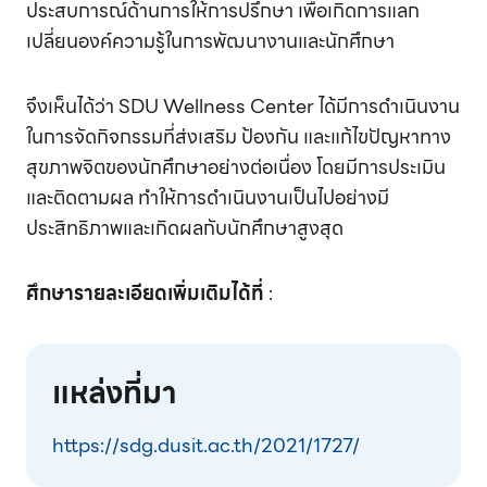
ประสบการณ์ด้านการให้การปรึกษา เพื่อเกิดการแลก
เปลี่ยนองค์ความรู้ในการพัฒนางานและนักศึกษา
จึงเห็นได้ว่า SDU Wellness Center ได้มีการดำเนินงาน
ในการจัดกิจกรรมที่ส่งเสริม ป้องกัน และแก้ไขปัญหาทาง
สุขภาพจิตของนักศึกษาอย่างต่อเนื่อง โดยมีการประเมิน
และติดตามผล ทำให้การดำเนินงานเป็นไปอย่างมี
ประสิทธิภาพและเกิดผลกับนักศึกษาสูงสุด
ศึกษารายละเอียดเพิ่มเติมได้ที่
:
แหล่งที่มา
https://sdg.dusit.ac.th/2021/1727/