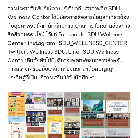
การประชาสัมพันธ์ให้ความรู้เกี่ยวกับสุขภาพจิต SDU
Wellness Center ได้มีช่องการสื่อสารข้อมูลที่เกี่ยวข้อง
กับสุขภาพจิตให้แก่นักศึกษาและบุคลากร ในหลายช่องทาง
สื่อสังคมออนไลน์ ได้แก่ Facebook : SDU Wellness
Center, Instagram : SDU_WELLNESS_CENTER,
Twitter : Wellness SDU, Line : SDU Wellness
Center อีกทั้งยังได้มีบริการแพลตฟอร์มกลางสำหรับ
การสร้างเครื่องมือบำบัดทางจิตวิทยาด้วยปัญญา
ประดิษฐ์ที่เป็นบริการเสริมให้กับนักศึกษา