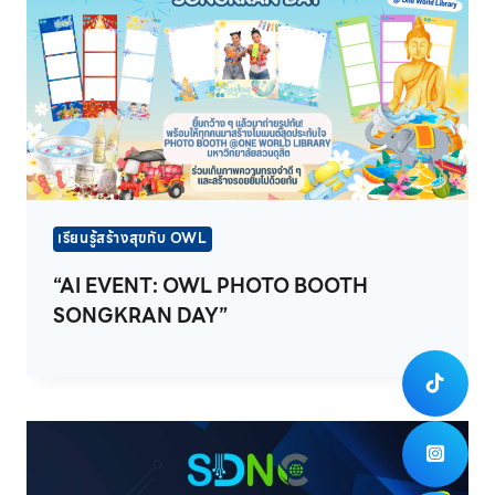
เรียนรู้สร้างสุขกับ OWL
“AI EVENT: OWL PHOTO BOOTH
SONGKRAN DAY”