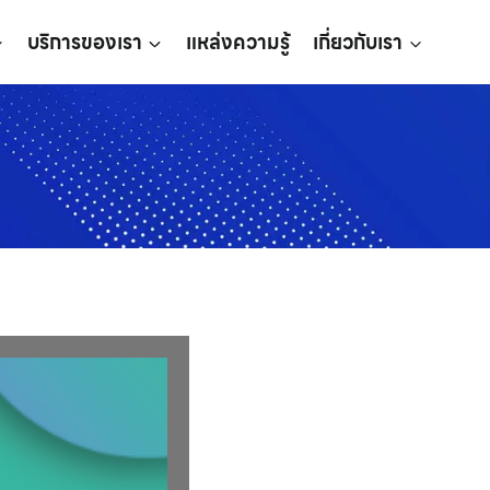
บริการของเรา
แหล่งความรู้
เกี่ยวกับเรา