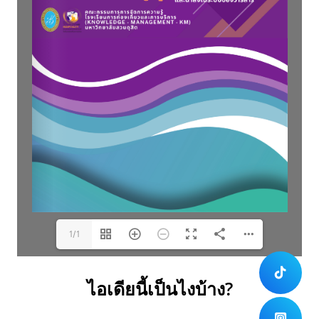
1/1
ไอเดียนี้เป็นไงบ้าง?