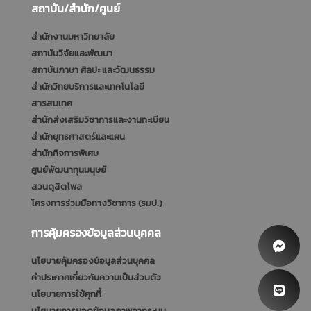
สถาบัน/สำนัก/ศูนย์
สำนักงานมหาวิทยาลัย
สถาบันวิจัยและพัฒนา
สถาบันภาษา ศิลปะ และวัฒนธรรม
สำนักวิทยบริการและเทคโนโลยี
สารสนเทศ
สำนักส่งเสริมวิชาการและงานทะเบียน
สำนักยุทธศาสตร์และแผน
สำนักกิจการพิเศษ
ศูนย์พัฒนาทุนมนุษย์
สวนดุสิตโพล
โครงการร่วมมือทางวิชาการ (รมป.)
การคุ้มครองข้อมูลส่วนบุคคล
นโยบายคุ้มครองข้อมูลส่วนบุคคล
คำประกาศเกี่ยวกับความเป็นส่วนตัว
นโยบายการใช้คุกกี้
นโยบายการขอดูข้อมูลภาพจากระบบ