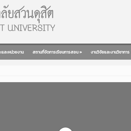
ะและหน่วยงาน
สถานที่จัดการเรียนการสอน
»
งานวิจัยและงานวิชาการ