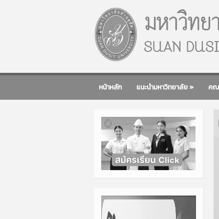
หน้าหลัก
แนะนำมหาวิทยาลัย
»
คณ