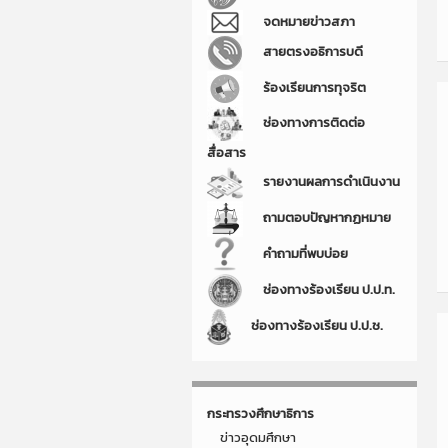
จดหมายข่าวสภา
สายตรงอธิการบดี
ร้องเรียนการทุจริต
ช่องทางการติดต่อ
สื่อสาร
รายงานผลการดำเนินงาน
ถามตอบปัญหากฏหมาย
คำถามที่พบบ่อย
ช่องทางร้องเรียน ป.ป.ท.
ช่องทางร้องเรียน ป.ป.ช.
กระทรวงศึกษาธิการ
ข่าวอุดมศึกษา