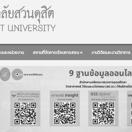
ะและหน่วยงาน
สถานที่จัดการเรียนการสอน
»
งานวิจัยและงานวิชาการ