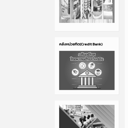
คลังหน่วยกิต(Credit Bank)