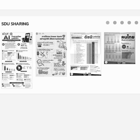
SDU SHARING