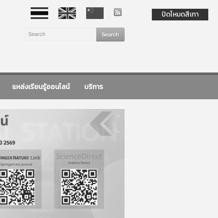
ปิดโหมดสีเทา
แหล่งเรียนรู้ออนไลน์
บริการ