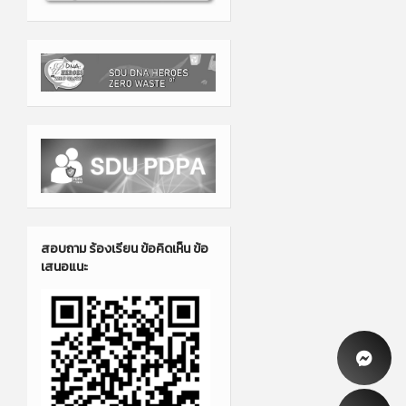
สอบถาม ร้องเรียน ข้อคิดเห็น ข้อ
เสนอแนะ