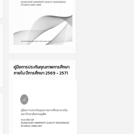
คู่มือการประกันคุณภาพการศึกษา
ภายใน ปีการศึกษา 2569 - 2571