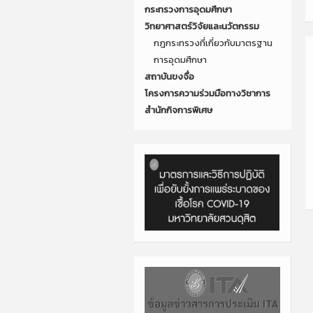
กระทรวงการอุดมศึกษา
วิทยาศาสตร์วิจัยและนวัตกรรม
กฎกระทรวงที่เกี่ยวกับมาตรฐาน
การอุดมศึกษา
สถาบันขงจื่อ
โครงการความร่วมมือทางวิชาการ
สำนักกิจการพิเศษ