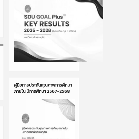
คู่มือการประกันคุณภาพการศึกษา
ภายใน ปีการศึกษา 2567-2568