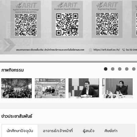
ภาพกิจกรรม
ข่าวประชาสัมพันธ์
นักศึกษาปัจจุบัน
อาจารย์/เจ้าหน้าที่
ผู้สนใจ
ศิษย์เก่า