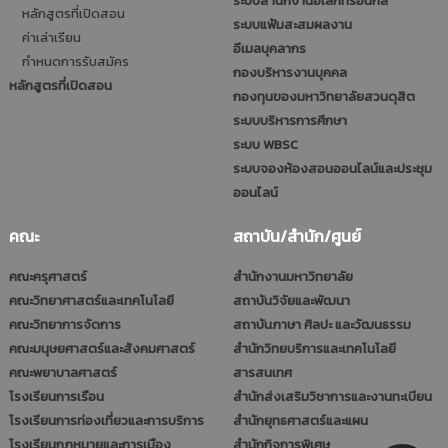
ระบบสำนักงานอิเล็กทรอนิกส์
หลักสูตรที่เปิดสอน
ระบบแฟ้มสะสมผลงาน
ค่าเล่าเรียน
อีเมลบุคลากร
กำหนดการรับสมัคร
กองบริหารงานบุคคล
หลักสูตรที่เปิดสอน
กองทุนของมหาวิทยาลัยสวนดุสิต
ระบบบริหารการศึกษา
ระบบ WBSC
ระบบจองห้องสอนออนไลน์และประชุม
ออนไลน์
คณะ
สถาบัน/สำนัก/ศูนย์
คณะครุศาสตร์
สำนักงานมหาวิทยาลัย
คณะวิทยาศาสตร์และเทคโนโลยี
สถาบันวิจัยและพัฒนา
คณะวิทยาการจัดการ
สถาบันภาษา ศิลปะ และวัฒนธรรม
คณะมนุษยศาสตร์และสังคมศาสตร์
สำนักวิทยบริการและเทคโนโลยี
คณะพยาบาลศาสตร์
สารสนเทศ
โรงเรียนการเรือน
สำนักส่งเสริมวิชาการและงานทะเบียน
โรงเรียนการท่องเที่ยวและการบริการ
สำนักยุทธศาสตร์และแผน
โรงเรียนกฎหมายและการเมือง
สำนักกิจการพิเศษ