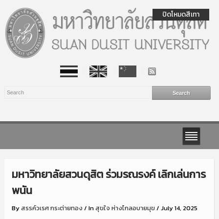
ปิดโหมดสีเทา
มหาวิทยาลัยสวนดุสิต ร่วมรณรงค์ เลิกเล่นการ
พนัน
By
สรรค์วเรศ กระต่ายทอง
/
In
สุขใจ ห่างไกลอบายมุข
/
July 14, 2025