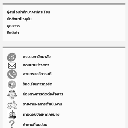
ผู้สนใจเข้าศึกษา/สมัครเรียน
นักศึกษาปัจจุบัน
บุคลากร
ศิษย์เก่า
พรบ. มหาวิทยาลัย
จดหมายข่าวสภา
สายตรงอธิการบดี
ร้องเรียนการทุจริต
ช่องทางการติดต่อสื่อสาร
รายงานผลการดำเนินงาน
ถามตอบปัญหากฏหมาย
คำถามที่พบบ่อย