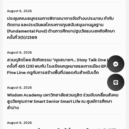
August 6, 2026
ประชุมคณะอนุกรรมการพิจารณาการจัดทำงบประมาณ กำกับ
ติดตาม และประเมินผลโครงการทุนสนับสนุนงานมูลฐาน
(Fundamental Fund) ด้านการศึกษาปฐมวัยแบบสหกิจศึกษา
ครั้งที่ 3(5)/2569
August 6, 2026
สวนดุสิตโพล จัดกิจกรรม “คุยสบายๆ… Story Talk One Lab“
ครั้งที่ 435 (29) พบกับ โรงเรียนกฎหมายและการเมือง EP.1 The
Fine Line: ครูกับการสร้างพื้นที่ปลอดภับสำหรับเด็ก
August 6, 2026
Wisdom Academy มหาวิทยาลัยสวนดุสิต ร่วมขับเคลื่อนสังคม
สูงวัยคุณภาพ Smart Senior Smart Life ณ ศูนย์การศึกษา
ลำปาง
August 6, 2026