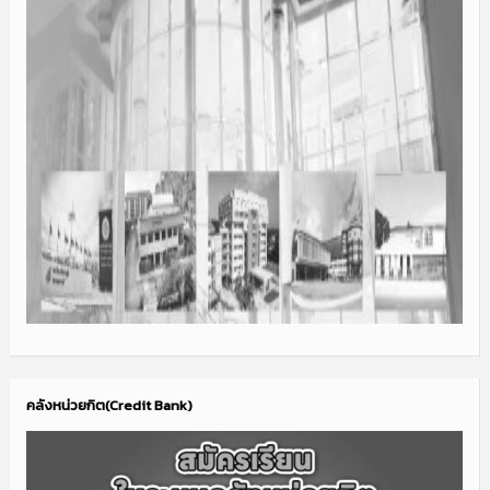
คลังหน่วยกิต(Credit Bank)