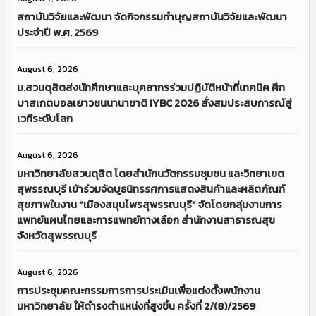
สถาบันวิจัยและพัฒนา จัดกิจกรรมทำบุญสถาบันวิจัยและพัฒนา
ประจำปี พ.ศ. 2569
August 6, 2026
ม.สวนดุสิตส่งนักศึกษาและบุคลากรร่วมปฏิบัติหน้าที่เทคนิค ศึก
บาสเกตบอลเยาวชนนานาชาติ IYBC 2026 สั่งสมประสบการณ์สู่
เวทีระดับโลก
August 6, 2026
มหาวิทยาลัยสวนดุสิต โดยสำนักนวัตกรรมชุมชน และวิทยาเขต
สุพรรณบุรี เข้าร่วมจัดบูธนิทรรศการแสดงสินค้าและผลิตภัณฑ์
สุขภาพในงาน “เมืองสมุนไพรสุพรรณบุรี” จัดโดยกลุ่มงานการ
แพทย์แผนไทยและการแพทย์ทางเลือก สำนักงานสาธารณสุข
จังหวัดสุพรรณบุรี
August 6, 2026
การประชุมคณะกรรมการการประเมินเพื่อแต่งตั้งพนักงาน
มหาวิทยาลัย ให้ดำรงตำแหน่งที่สูงขึ้น ครั้งที่ 2/(8)/2569