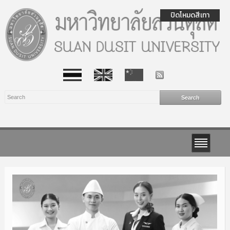
ปิดโหมดสีเทา