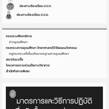
ช่องทางร้องเรียน ป.ป.ท.
ช่องทางร้องเรียน ป.ป.ช.
กระทรวงศึกษาธิการ
ข่าวอุดมศึกษา
กระทรวงการอุดมศึกษา วิทยาศาสตร์วิจัยและนวัตกรรม
กฎกระทรวงที่เกี่ยวกับมาตรฐานการอุดมศึกษา
สถาบันขงจื่อ
โครงการความร่วมมือทางวิชาการ
สำนักกิจการพิเศษ