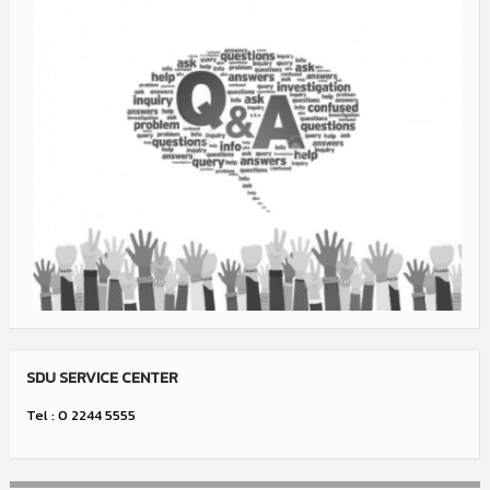
SDU SERVICE CENTER
Tel : 0 2244 5555