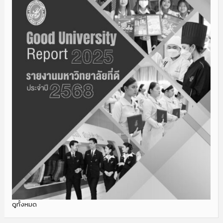
ดูทั้งหมด