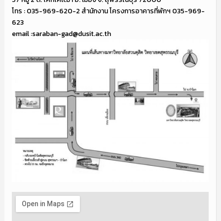
โทร : 035-969-620-2 สำนักงาน โครงการอาคารที่พักฯ 035-969-
623
email :saraban-gad@dusit.ac.th