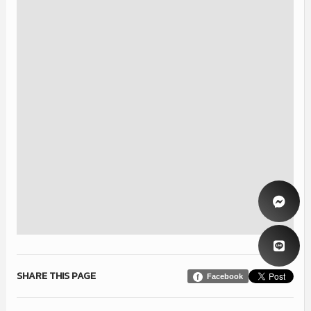
SHARE THIS PAGE
Facebook