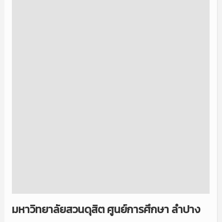
มหาวิทยาลัยสวนดุสิต ศูนย์การศึกษา ลำปาง