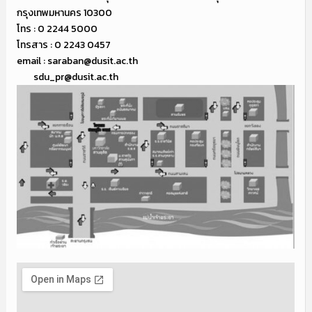
กรุงเทพมหานคร 10300
โทร : 0 2244 5000
โทรสาร : 0 2243 0457
email : saraban@dusit.ac.th
sdu_pr@dusit.ac.th