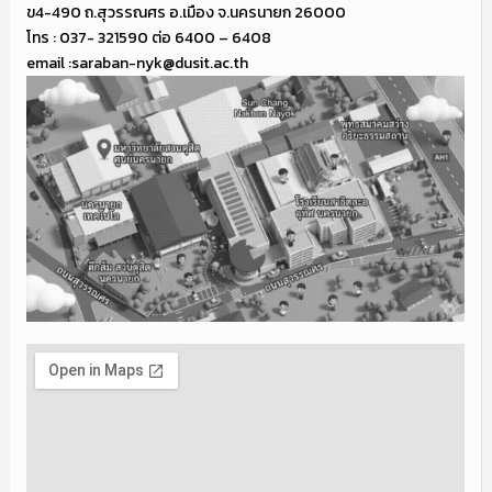
ข4-490 ถ.สุวรรณศร อ.เมือง จ.นครนายก 26000
โทร : 037- 321590 ต่อ 6400 – 6408
email :saraban-nyk@dusit.ac.th