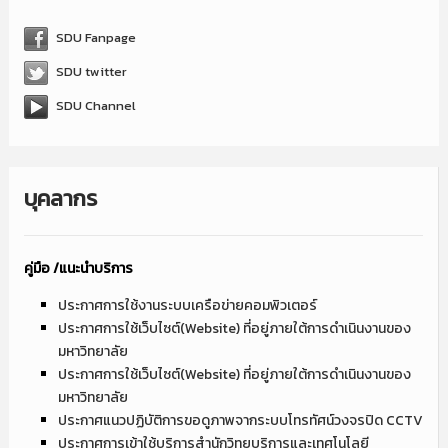
SDU Fanpage
SDU twitter
SDU Channel
บุคลากร
คู่มือ /แนะนำบริการ
ประกาศการใช้งานระบบเครือข่ายคอมพิวเตอร์
ประกาศการใช้เว็บไซต์(Website) ที่อยู่ภายใต้การดำเนินงานของ
มหาวิทยาลัย
ประกาศการใช้เว็บไซต์(Website) ที่อยู่ภายใต้การดำเนินงานของ
มหาวิทยาลัย
ประกาศแนวปฏิบัติการขอดูภาพจากระบบโทรทัศน์วงจรปิด CCTV
ประกาศการเข้าใช้บริการสำนักวิทยบริการและเทศโนโลยี