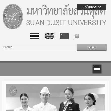
ปิดโหมดสีเทา