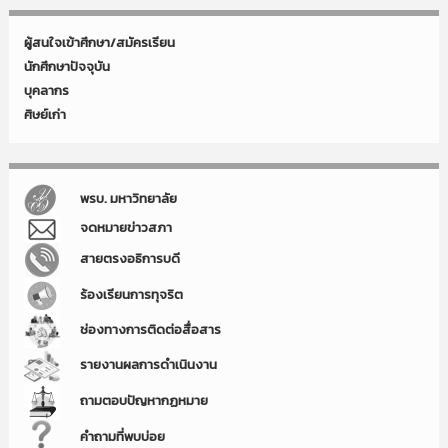
ผู้สนใจเข้าศึกษา/สมัครเรียน
นักศึกษาปัจจุบัน
บุคลากร
ศิษย์เก่า
พรบ. มหาวิทยาลัย
จดหมายข่าวสภา
สายตรงอธิการบดี
ร้องเรียนการทุจริต
ช่องทางการติดต่อสื่อสาร
รายงานผลการดำเนินงาน
ถามตอบปัญหากฏหมาย
คำถามที่พบบ่อย