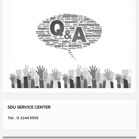
SDU SERVICE CENTER
Tel : 0 2244 5555