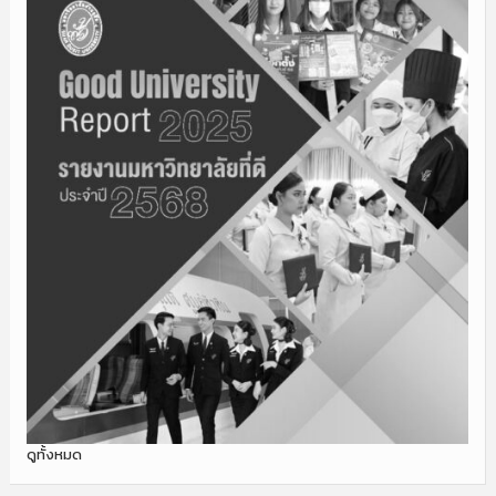
ดูทั้งหมด