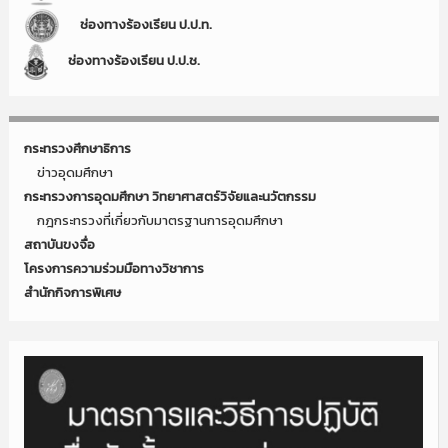
ช่องทางร้องเรียน ป.ป.ท.
ช่องทางร้องเรียน ป.ป.ช.
กระทรวงศึกษาธิการ
ข่าวอุดมศึกษา
กระทรวงการอุดมศึกษา วิทยาศาสตร์วิจัยและนวัตกรรม
กฎกระทรวงที่เกี่ยวกับมาตรฐานการอุดมศึกษา
สถาบันขงจื่อ
โครงการความร่วมมือทางวิชาการ
สำนักกิจการพิเศษ