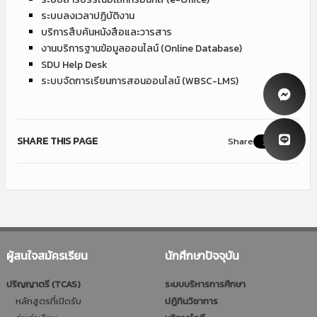
ระบบลงเวลาปฏิบัติงาน
บริการสืบค้นหนังสือและวารสาร
งานบริการฐานข้อมูลออนไลน์ (Online Database)
SDU Help Desk
ระบบจัดการเรียนการสอนออนไลน์ (WBSC-LMS)
SHARE THIS PAGE
Share
ผู้สนใจสมัครเรียน
นักศึกษาปัจจุบัน
ปริญญาตรี (TCAS)
ระบบบริหารการศึกษา
หลักสูตรที่เปิดรับ
ปฎิทินวิชาการ