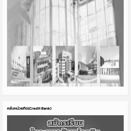
คลังหน่วยกิต(Credit Bank)