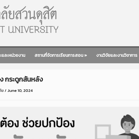
ะและหน่วยงาน
สถานที่จัดการเรียนการสอน
»
งานวิจัยและงานวิชาการ
ง กระดูกสันหลัง
ภัย
/
June 10, 2024