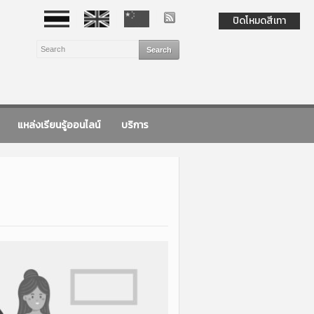
ปิดโหมดสีเทา
แหล่งเรียนรู้ออนไลน์
บริการ