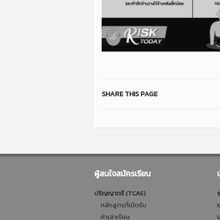
SHARE THIS PAGE
ผู้สนใจสมัครเรียน
ปริญญาตรี (TCAS)
ร
หลักสูตรที่เปิดรับ
ป
ค่าเล่าเรียน
บ