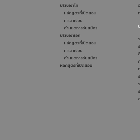
ปริญญาโท
อ
หลักสูตรที่เปิดสอน
ก
ค่าเล่าเรียน
กำหนดการรับสมัคร
ปริญญาเอก
ร
หลักสูตรที่เปิดสอน
ค่าเล่าเรียน
อ
กำหนดการรับสมัคร
หลักสูตรที่เปิดสอน
ร