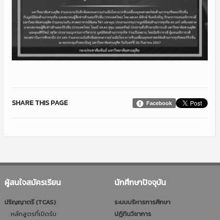
SHARE THIS PAGE
Facebook
ผู้สนใจสมัครเรียน
นักศึกษาปัจจุบัน
ปริญญาตรี (TCAS)
ระบบบริหารการศึกษา
หลักสูตรที่เปิดรับ
ปฎิทินวิชาการ