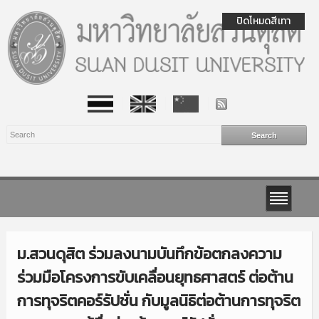
ปิดโหมดสีเทา
ม.สวนดุสิต ร่วมลงนามบันทึกข้อตกลงความ
ร่วมมือโครงการขับเคลื่อนยุทธศาสตร์ ต่อต้าน
การทุจริตคอร์รัปชั่น กับมูลนิธิต่อต้านการทุจริต