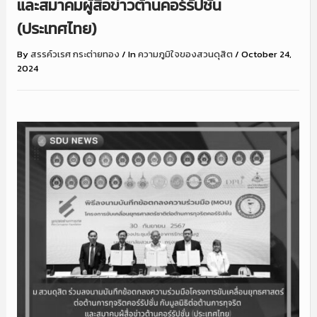
และสมาคมผู้สื่อข่าวต้านคอร์รัปชั่น
(ประเทศไทย)
By
สรรค์วเรศ กระต่ายทอง
/
In
ความภูมิใจของสวนดุสิต
/
October 24,
2024