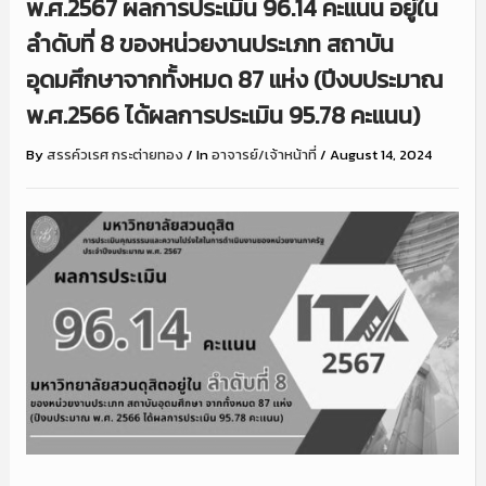
พ.ศ.2567 ผลการประเมิน 96.14 คะแนน อยู่ใน
ลำดับที่ 8 ของหน่วยงานประเภท สถาบัน
อุดมศึกษาจากทั้งหมด 87 แห่ง (ปีงบประมาณ
พ.ศ.2566 ได้ผลการประเมิน 95.78 คะแนน)
By
สรรค์วเรศ กระต่ายทอง
/
In
อาจารย์/เจ้าหน้าที่
/
August 14, 2024