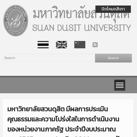
ปิดโหมดสีเทา
มหาวิทยาลัยสวนดุสิต มีผลการประเมิน
คุณธรรมและความโปร่งใสในการดำเนินงาน
ของหน่วยงานภาครัฐ ประจำปีงบประมาณ