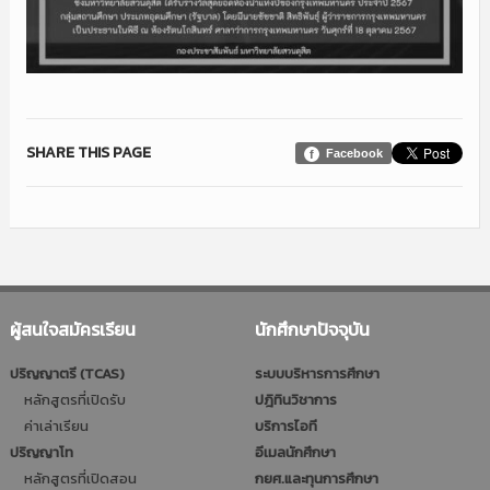
SHARE THIS PAGE
Facebook
ผู้สนใจสมัครเรียน
นักศึกษาปัจจุบัน
ปริญญาตรี (TCAS)
ระบบบริหารการศึกษา
หลักสูตรที่เปิดรับ
ปฎิทินวิชาการ
ค่าเล่าเรียน
บริการไอที
ปริญญาโท
อีเมลนักศึกษา
หลักสูตรที่เปิดสอน
กยศ.และทุนการศึกษา