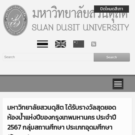
ปิดโหมดสีเทา
มหาวิทยาลัยสวนดุสิต ได้รับรางวัลสุดยอด
ห้องน้ำแห่งปีของกรุงเทพมหานคร ประจำปี
2567 กลุ่มสถานศึกษา ประเภทอุดมศึกษา