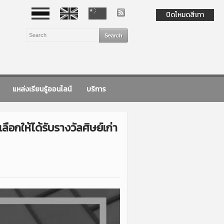
ปิดโหมดสีเทา
แหล่งเรียนรู้ออนไลน์
บริการ
ือกให้ได้รับรางวัลศิษย์เก่า