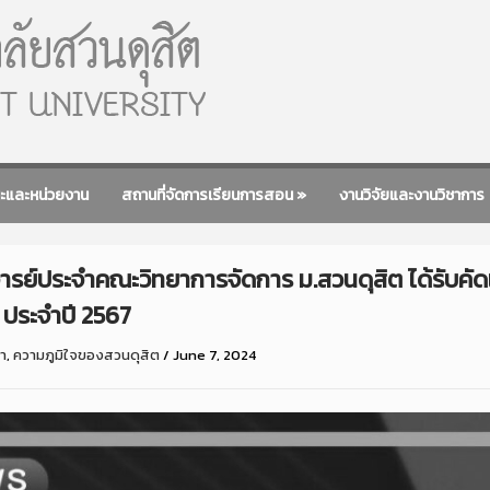
ะและหน่วยงาน
สถานที่จัดการเรียนการสอน
»
งานวิจัยและงานวิชาการ
จารย์ประจำคณะวิทยาการจัดการ ม.สวนดุสิต ได้รับคัดเล
 ประจำปี 2567
ษา
,
ความภูมิใจของสวนดุสิต
/
June 7, 2024