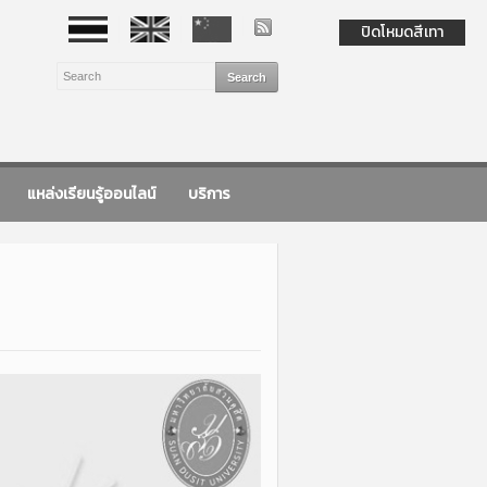
ปิดโหมดสีเทา
แหล่งเรียนรู้ออนไลน์
บริการ