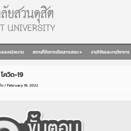
ะและหน่วยงาน
สถานที่จัดการเรียนการสอน
»
งานวิจัยและงานวิชาการ
โควิด-19
ภัย
/
February 18, 2022